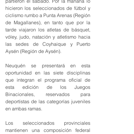
partieron el sábado. Por la mañana lo 
hicieron los seleccionados de fútbol y 
ciclismo rumbo a Punta Arenas (Región 
de Magallanes), en tanto que por la 
tarde viajaron los atletas de básquet, 
vóley, judo, natación y atletismo hacia 
las sedes de Coyhaique y Puerto 
Aysén (Región de Aysén). 
Neuquén se presentará en esta 
oportunidad en las siete disciplinas 
que integran el programa oficial de 
esta edición de los Juegos 
Binacionales, reservados para 
deportistas de las categorías juveniles 
en ambas ramas.
Los seleccionados provinciales 
mantienen una composición federal 