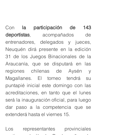
Con 
la participación de 143 
deportistas
, acompañados de 
entrenadores, delegados y jueces, 
Neuquén dirá presente en la edición 
31 de los Juegos Binacionales de la 
Araucanía, que se disputará en las 
regiones chilenas de Aysén y 
Magallanes. El torneo tendrá su 
puntapié inicial este domingo con las 
acreditaciones, en tanto que el lunes 
será la inauguración oficial, para luego 
dar paso a la competencia que se 
extenderá hasta el viernes 15.
Los representantes provinciales 