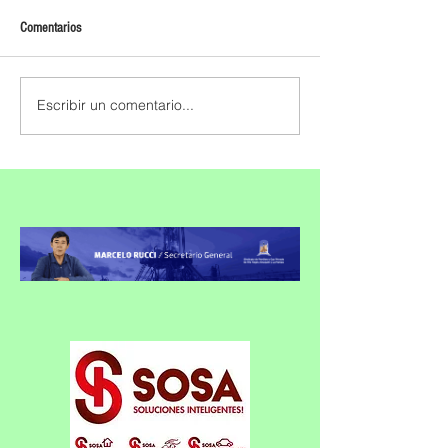
Comentarios
Escribir un comentario...