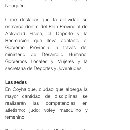
Neuquén. 
Cabe destacar que la actividad se 
enmarca dentro del Plan Provincial de 
Actividad Física, el Deporte y la 
Recreación que lleva adelante el 
Gobierno Provincial a través del 
ministerio de Desarrollo Humano, 
Gobiernos Locales y Mujeres y la 
secretaría de Deportes y Juventudes.
Las sedes
En Coyhaique, ciudad que alberga la 
mayor cantidad de disciplinas, se 
realizarán las competencias en 
atletismo; judo; vóley masculino y 
femenino.