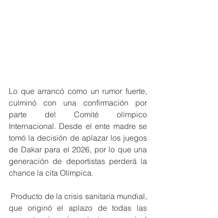
Lo que arrancó como un rumor fuerte, 
culminó con una confirmación por 
parte del Comité olímpico 
Internacional. Desde el ente madre se 
tomó la decisión de aplazar los juegos 
de Dakar para el 2026, por lo que una 
generación de deportistas perderá la 
chance la cita Olímpica. 
 Producto de la crisis sanitaria mundial, 
que originó el aplazo de todas las 