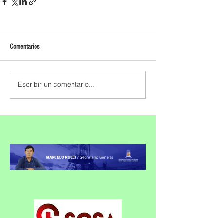
Comentarios
Escribir un comentario...