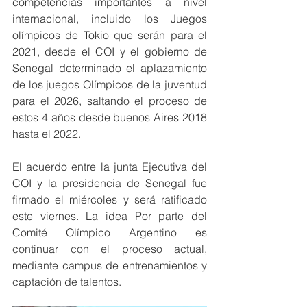
competencias importantes a nivel 
internacional, incluido los Juegos 
olímpicos de Tokio que serán para el 
2021, desde el COI y el gobierno de 
Senegal determinado el aplazamiento 
de los juegos Olímpicos de la juventud 
para el 2026, saltando el proceso de 
estos 4 años desde buenos Aires 2018 
hasta el 2022. 
El acuerdo entre la junta Ejecutiva del 
COI y la presidencia de Senegal fue 
firmado el miércoles y será ratificado 
este viernes. La idea Por parte del 
Comité Olímpico Argentino es 
continuar con el proceso actual, 
mediante campus de entrenamientos y 
captación de talentos. 