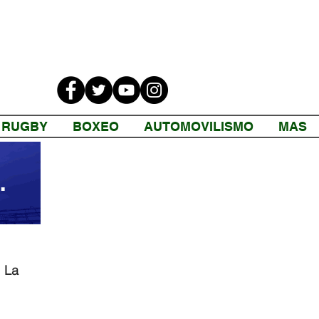
RUGBY
BOXEO
AUTOMOVILISMO
MAS
 La 