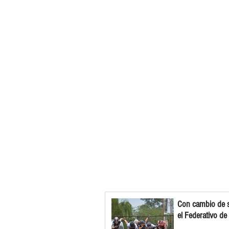
Con cambio de s
el Federativo de