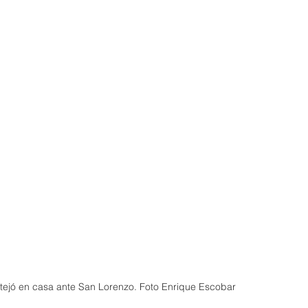
stejó en casa ante San Lorenzo. Foto Enrique Escobar 