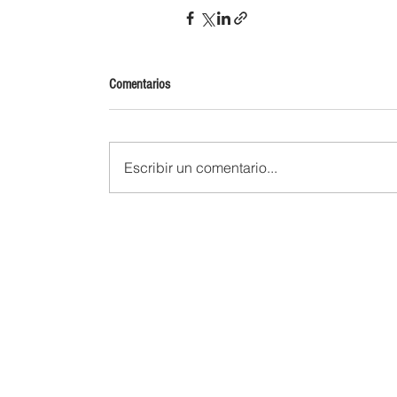
Comentarios
Escribir un comentario...