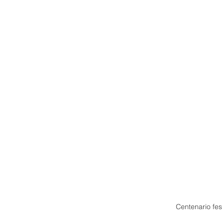
Centenario fe