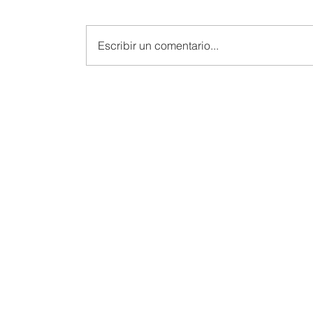
Escribir un comentario...