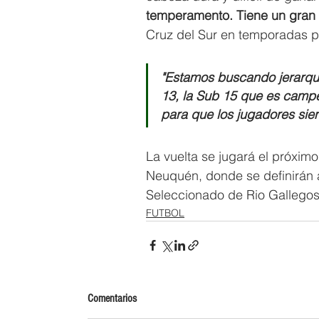
temperamento. Tiene un gran 
Cruz del Sur en temporadas 
"Estamos buscando jerarqu
13, la Sub 15 que es campe
para que los jugadores sien
La vuelta se jugará el próxim
Neuquén, donde se definirán 
Seleccionado de Rio Gallegos
FUTBOL
Comentarios