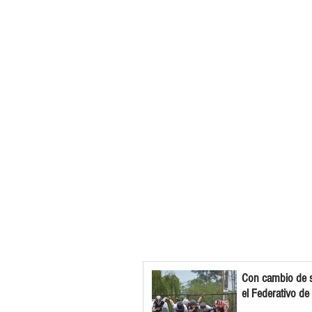
Con cambio de s
el Federativo de