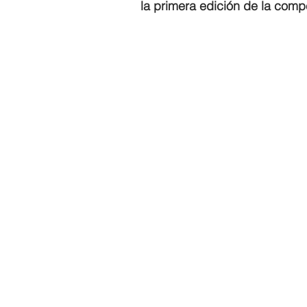
la primera edición de la compe