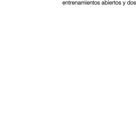
entrenamientos abiertos y dos