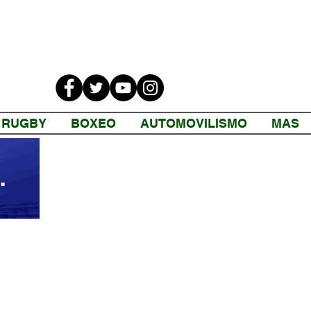
RUGBY
BOXEO
AUTOMOVILISMO
MAS