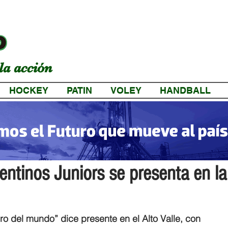
la acción
HOCKEY
PATIN
VOLEY
HANDBALL
a
entinos Juniors se presenta en la
ro del mundo” dice presente en el Alto Valle, con 