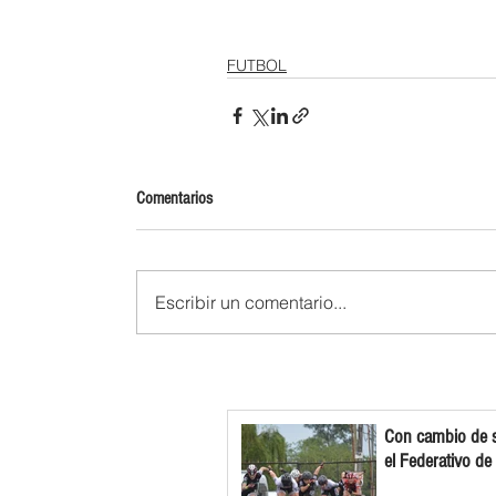
FUTBOL
Comentarios
Escribir un comentario...
Con cambio de s
el Federativo de