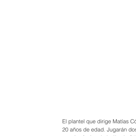
El plantel que dirige Matías 
20 años de edad. Jugarán dos 