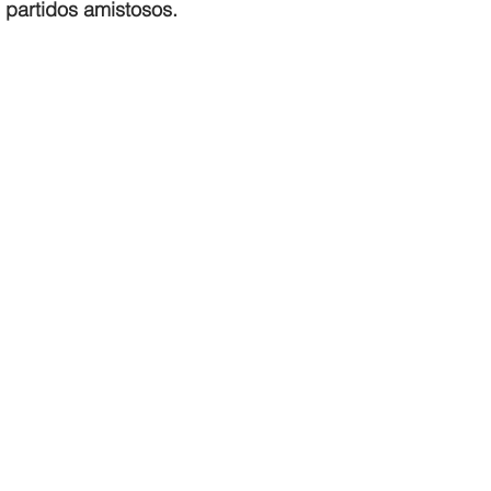
 partidos amistosos.