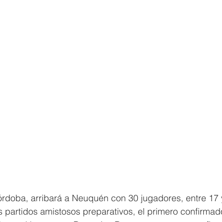
Córdoba, arribará a Neuquén con 30 jugadores, entre 17 y
partidos amistosos preparativos, el primero confirmad