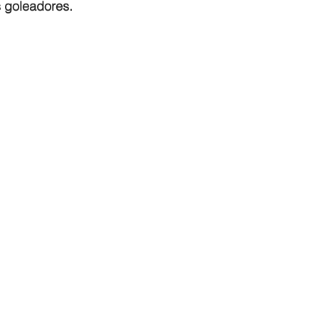
s goleadores.