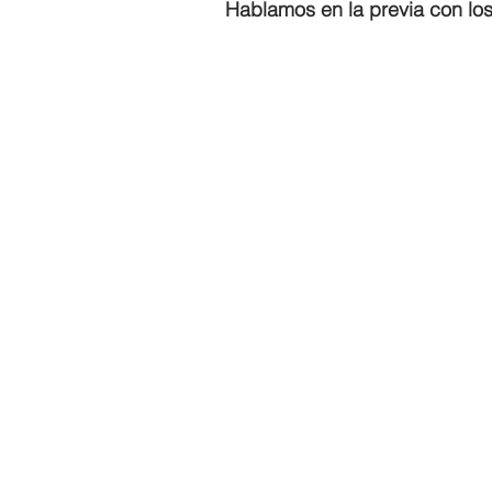
Hablamos en la previa con lo