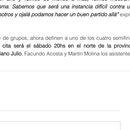
ma. Sabemos que será una instancia difícil contra un 
otros y ojalá podamos hacer un buen partido allá”
 expr
de grupos, ahora definen a uno de los cuatro semifinal
 cita será el sábado 20hs en el norte de la provinc
ano Julio
, Facundo Acosta y Martín Molina los asistente