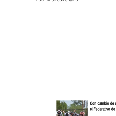
Con cambio de s
el Federativo de