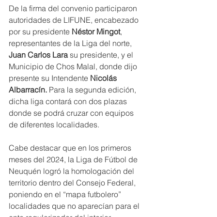
De la firma del convenio participaron 
autoridades de LIFUNE, encabezado 
por su presidente 
Néstor Mingot
, 
representantes de la Liga del norte, 
Juan Carlos Lara 
su presidente, y el 
Municipio de Chos Malal, donde dijo 
presente su Intendente 
Nicolás 
Albarracín. 
Para la segunda edición, 
dicha liga contará con dos plazas 
donde se podrá cruzar con equipos 
de diferentes localidades.
Cabe destacar que en los primeros 
meses del 2024, la Liga de Fútbol de 
Neuquén logró la homologación del 
territorio dentro del Consejo Federal, 
poniendo en el “mapa futbolero” 
localidades que no aparecían para el 