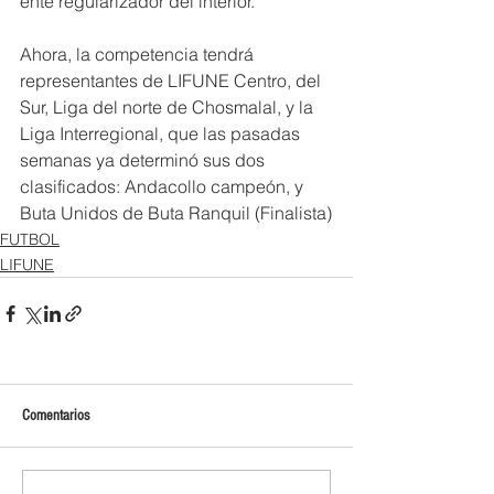
ente regularizador del interior.
Ahora, la competencia tendrá 
representantes de LIFUNE Centro, del 
Sur, Liga del norte de Chosmalal, y la 
Liga Interregional, que las pasadas 
semanas ya determinó sus dos 
clasificados: Andacollo campeón, y 
Buta Unidos de Buta Ranquil (Finalista)
FUTBOL
LIFUNE
Comentarios