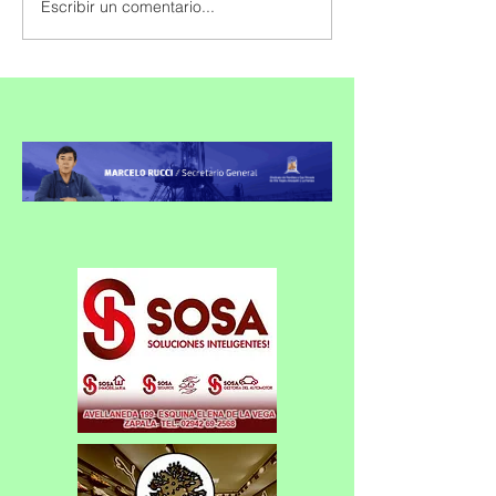
Escribir un comentario...