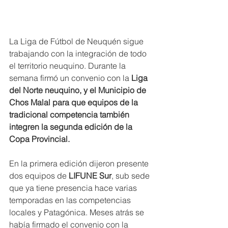
La Liga de Fútbol de Neuquén sigue 
trabajando con la integración de todo 
el territorio neuquino. Durante la 
semana firmó un convenio con la
 Liga 
del Norte neuquino, y el Municipio de 
Chos Malal para que equipos de la 
tradicional competencia también 
integren la segunda edición de la 
Copa Provincial.
En la primera edición dijeron presente 
dos equipos de 
LIFUNE Sur
, sub sede 
que ya tiene presencia hace varias 
temporadas en las competencias 
locales y Patagónica. Meses atrás se 
había firmado el convenio con la 