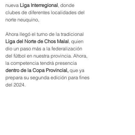
nueva
 Liga Interregional
, donde 
clubes de diferentes localidades del 
norte neuquino,
Ahora llegó el turno de la tradicional
Liga del Norte de Chos Malal
, quien 
dio un paso más a la federalización 
del fútbol en nuestra provincia. Ahora, 
la competencia tendrá presencia 
dentro de la Copa Provincial,
 que ya 
prepara su segunda edición para fines 
del 2024.