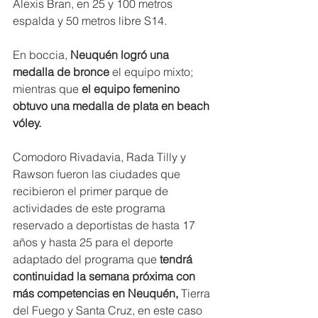
Alexis Bran, en 25 y 100 metros 
espalda y 50 metros libre S14.
En boccia,
 Neuquén logró una 
medalla de bronce 
el equipo mixto; 
mientras que 
el equipo femenino 
obtuvo una medalla de plata en beach 
vóley.
Comodoro Rivadavia, Rada Tilly y 
Rawson fueron las ciudades que 
recibieron el primer parque de 
actividades de este programa 
reservado a deportistas de hasta 17 
años y hasta 25 para el deporte 
adaptado del programa que 
tendrá 
continuidad la semana próxima con 
más competencias en Neuquén,
 Tierra 
del Fuego y Santa Cruz, en este caso 