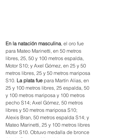
En la natación masculina
, el oro fue 
para Mateo Marinetti, en 50 metros 
libres, 25, 50 y 100 metros espalda, 
Motor S10; y Axel Gómez, en 25 y 50 
metros libres, 25 y 50 metros mariposa 
S10.
 La plata fue
 para Martín Alias, en 
25 y 100 metros libres, 25 espalda, 50 
y 100 metros mariposa y 100 metros 
pecho S14; Axel Gómez, 50 metros 
libres y 50 metros mariposa S10; 
Alexis Bran, 50 metros espalda S14; y 
Mateo Marinetti, 25 y 100 metros libres 
Motor S10. Obtuvo medalla de bronce 