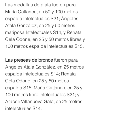
Las medallas de plata fueron para 
María Cattaneo, en 50 y 100 metros 
espalda Intelectuales S21; Ángeles 
Atala González, en 25 y 50 metros 
mariposa Intelectuales S14; y Renata 
Cela Odone, en 25 y 50 metros libres y 
100 metros espalda Intelectuales S15.
Las preseas de bronce f
ueron para 
Ángeles Atala González, en 25 metros 
espalda Intelectuales S14; Renata 
Cela Odone, en 25 y 50 metros 
espalda S15; María Cattaneo, en 25 y 
100 metros libre Intelectuales S21; y 
Araceli Villanueva Gala, en 25 metros 
intelectuales S14.