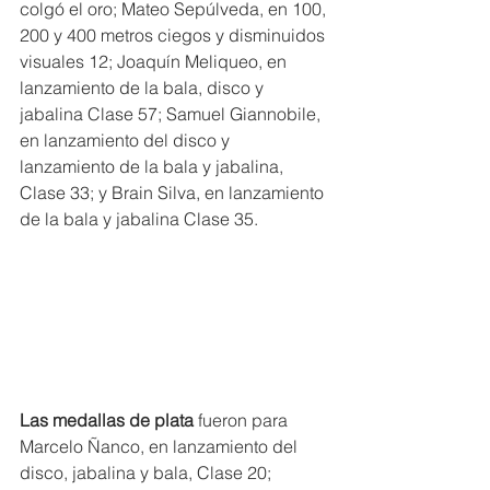
colgó el oro; Mateo Sepúlveda, en 100, 
200 y 400 metros ciegos y disminuidos 
visuales 12; Joaquín Meliqueo, en 
lanzamiento de la bala, disco y 
jabalina Clase 57; Samuel Giannobile, 
en lanzamiento del disco y 
lanzamiento de la bala y jabalina, 
Clase 33; y Brain Silva, en lanzamiento 
de la bala y jabalina Clase 35.
Las medallas de plata
 fueron para 
Marcelo Ñanco, en lanzamiento del 
disco, jabalina y bala, Clase 20; 