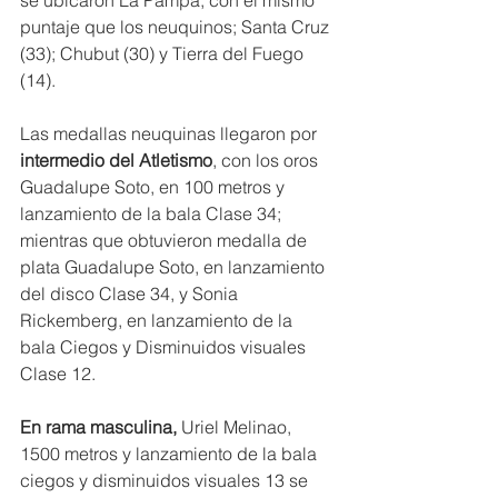
puntaje que los neuquinos; Santa Cruz 
(33); Chubut (30) y Tierra del Fuego 
(14).
Las medallas neuquinas llegaron por 
intermedio del Atletismo
, con los oros 
Guadalupe Soto, en 100 metros y 
lanzamiento de la bala Clase 34; 
mientras que obtuvieron medalla de 
plata Guadalupe Soto, en lanzamiento 
del disco Clase 34, y Sonia 
Rickemberg, en lanzamiento de la 
bala Ciegos y Disminuidos visuales 
Clase 12.
En rama masculina,
 Uriel Melinao, 
1500 metros y lanzamiento de la bala 
ciegos y disminuidos visuales 13 se 