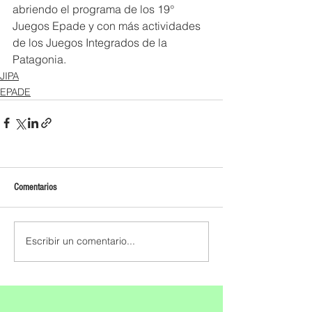
abriendo el programa de los 19° 
Juegos Epade y con más actividades 
de los Juegos Integrados de la 
Patagonia.
JIPA
EPADE
Comentarios
Escribir un comentario...