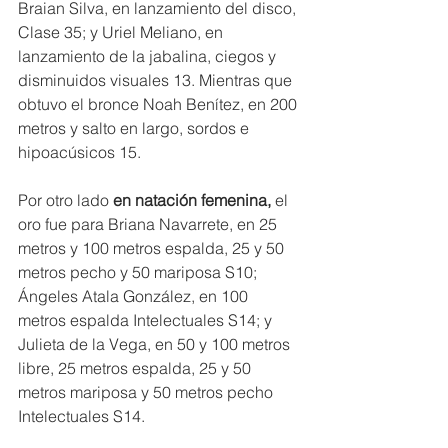
Braian Silva, en lanzamiento del disco, 
Clase 35; y Uriel Meliano, en 
lanzamiento de la jabalina, ciegos y 
disminuidos visuales 13. Mientras que 
obtuvo el bronce Noah Benítez, en 200 
metros y salto en largo, sordos e 
hipoacúsicos 15.
Por otro lado 
en natación femenina, 
el 
oro fue para Briana Navarrete, en 25 
metros y 100 metros espalda, 25 y 50 
metros pecho y 50 mariposa S10; 
Ángeles Atala González, en 100 
metros espalda Intelectuales S14; y 
Julieta de la Vega, en 50 y 100 metros 
libre, 25 metros espalda, 25 y 50 
metros mariposa y 50 metros pecho 
Intelectuales S14.