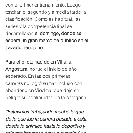
con el primer entrenamiento. Luego 
tendrán el segundo y a media tarde la 
clasificación. Como es habitual, las 
series y la competencia final se 
desarrollarán 
el domingo, donde se 
espera un gran marco de público en el 
trazado neuquino.
Para el piloto nacido en Villa la 
Angostura
, no fue el inicio de año 
esperado. En las dos primeras 
carreras no logró sumar, incluso con 
abandono en Viedma, que dejó en 
peligro su continuidad en la categoría.
“Estuvimos trabajando mucho lo que 
de lo que fue la carrera pasada a esta, 
desde lo anímico hasta lo deportivo y 