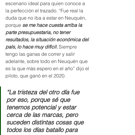
escenario ideal para quien conoce a 
la perfección el trazado. “Fue real la 
duda que no iba a estar en Neuquén, 
porque
 se me hace cuesta arriba la 
parte presupuestaria, no tener 
resultados, la situación económica del 
país, lo hace muy difícil. 
Siempre 
tengo las ganas de correr y salir 
adelante, sobre todo en Neuquén que 
es la que más espero en el año” dijo el 
piloto, que ganó en el 2020.  
“La tristeza del otro día fue 
por eso, porque sé que 
tenemos potencial y estar 
cerca de las marcas, pero 
suceden distintas cosas que 
todos los días batallo para 