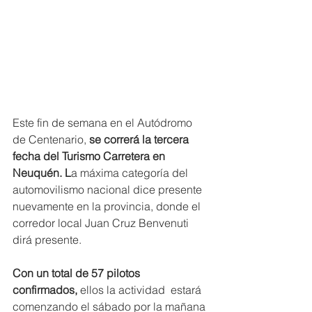
Este fin de semana en el Autódromo 
de Centenario,
 se correrá la tercera 
fecha del Turismo Carretera en 
Neuquén. L
a máxima categoría del 
automovilismo nacional dice presente 
nuevamente en la provincia, donde el 
corredor local Juan Cruz Benvenuti 
dirá presente.
Con un total de 57 pilotos 
confirmados,
 ellos la actividad  estará 
comenzando el sábado por la mañana 