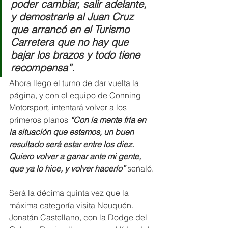
poder cambiar, salir adelante, 
y demostrarle al Juan Cruz 
que arrancó en el Turismo 
Carretera que no hay que 
bajar los brazos y todo tiene 
recompensa”.
Ahora llego el turno de dar vuelta la 
página, y con el equipo de Conning 
Motorsport, intentará volver a los 
primeros planos 
“Con la mente fría en 
la situación que estamos, un buen 
resultado será estar entre los diez. 
Quiero volver a ganar ante mi gente, 
que ya lo hice, y volver hacerlo” 
señaló.
Será la décima quinta vez que la 
máxima categoría visita Neuquén. 
Jonatán Castellano, con la Dodge del 