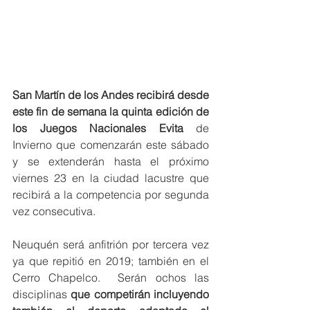
San Martín de los Andes recibirá desde 
este fin de semana la quinta edición de 
los Juegos Nacionales Evita
 de 
Invierno que comenzarán este sábado 
y se extenderán hasta el próximo 
viernes 23 en la ciudad lacustre que 
recibirá a la competencia por segunda 
vez consecutiva.
Neuquén será anfitrión por tercera vez 
ya que repitió en 2019; también en el 
Cerro Chapelco.  Serán ochos las 
disciplinas 
que competirán incluyendo 