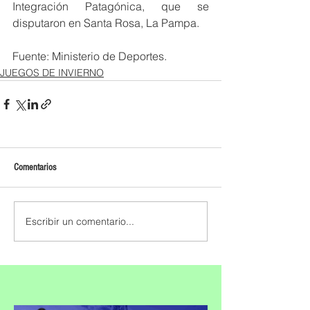
Integración Patagónica, que se 
disputaron en Santa Rosa, La Pampa.
Fuente: Ministerio de Deportes. 
JUEGOS DE INVIERNO
Comentarios
Escribir un comentario...