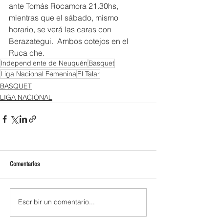
ante Tomás Rocamora 21.30hs, 
mientras que el sábado, mismo 
horario, se verá las caras con 
Berazategui.  Ambos cotejos en el 
Ruca che.
Independiente de Neuquén
Basquet
Liga Nacional Femenina
El Talar
BASQUET
LIGA NACIONAL
Comentarios
Escribir un comentario...