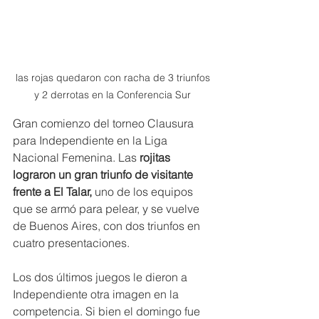
las rojas quedaron con racha de 3 triunfos 
y 2 derrotas en la Conferencia Sur 
Gran comienzo del torneo Clausura 
para Independiente en la Liga 
Nacional Femenina. Las 
rojitas 
lograron un gran triunfo de visitante 
frente a El Talar, 
uno de los equipos 
que se armó para pelear, y se vuelve 
de Buenos Aires, con dos triunfos en 
cuatro presentaciones.
Los dos últimos juegos le dieron a 
Independiente otra imagen en la 
competencia. Si bien el domingo fue 