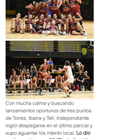
Con mucha calma y buscando 
lanzamientos oportunos de tres puntos 
de Torres, Ibarra y Tell, Independiente 
logró despegarse en el último parcial y 
supo aguantar los intento local. 
Lo dio 