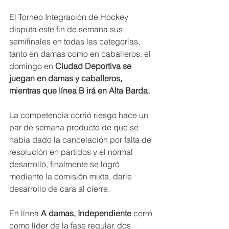
El Torneo Integración de Hockey 
disputa este fin de semana sus 
semifinales en todas las categorías, 
tanto en damas como en caballeros. el 
domingo en 
Ciudad Deportiva se 
juegan en damas y caballeros, 
mientras que línea B irá en Alta Barda. 
La competencia corrió riesgo hace un 
par de semana producto de que se 
había dado la cancelación por falta de 
resolución en partidos y el normal 
desarrollo, finalmente se logró 
mediante la comisión mixta, darle 
desarrollo de cara al cierre.
En línea 
A damas, Independiente 
cerró 
como líder de la fase regular, dos 