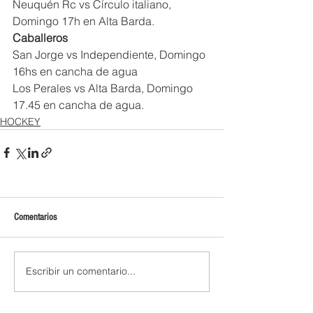
Neuquén Rc vs Círculo italiano, 
Domingo 17h en Alta Barda.
Caballeros
San Jorge vs Independiente, Domingo 
16hs en cancha de agua
Los Perales vs Alta Barda, Domingo 
17.45 en cancha de agua.
HOCKEY
Comentarios
Escribir un comentario...