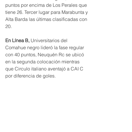
puntos por encima de Los Perales que 
tiene 26. Tercer lugar para Marabunta y 
Alta Barda las últimas clasificadas con 
20.
En Línea B,
 Universitarios del 
Comahue negro lideró la fase regular 
con 40 puntos, Neuquén Rc se ubicó 
en la segunda colocación mientras 
que Circulo italiano aventajó a CAI C 
por diferencia de goles.