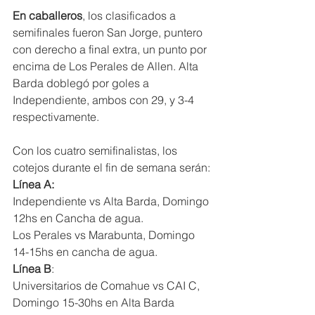
En caballeros
, los clasificados a 
semifinales fueron San Jorge, puntero 
con derecho a final extra, un punto por 
encima de Los Perales de Allen. Alta 
Barda doblegó por goles a 
Independiente, ambos con 29, y 3-4 
respectivamente.
Con los cuatro semifinalistas, los 
cotejos durante el fin de semana serán:
Línea A:
Independiente vs Alta Barda, Domingo 
12hs en Cancha de agua.
Los Perales vs Marabunta, Domingo 
14-15hs en cancha de agua.
Línea B
:
Universitarios de Comahue vs CAI C, 
Domingo 15-30hs en Alta Barda