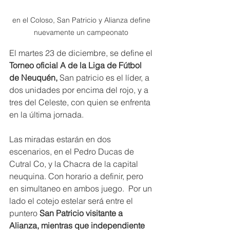
en el Coloso, San Patricio y Alianza define 
nuevamente un campeonato 
El martes 23 de diciembre, se define el 
Torneo oficial A de la Liga de Fútbol 
de Neuquén,
 San patricio es el líder, a 
dos unidades por encima del rojo, y a 
tres del Celeste, con quien se enfrenta 
en la última jornada.
Las miradas estarán en dos 
escenarios, en el Pedro Ducas de 
Cutral Co, y la Chacra de la capital 
neuquina. Con horario a definir, pero 
en simultaneo en ambos juego.  Por un 
lado el cotejo estelar será entre el 
puntero 
San Patricio visitante a 
Alianza, mientras que independiente 