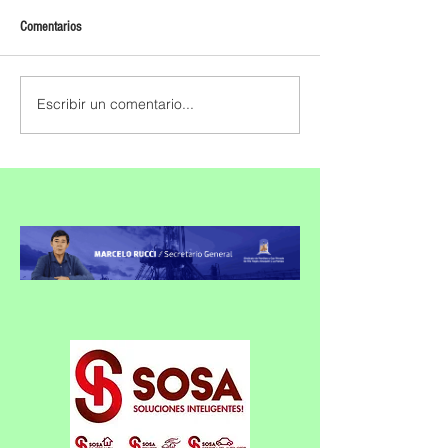
Comentarios
Escribir un comentario...