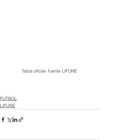
Tabla oficial- fuente LIFUNE 
FUTBOL
LIFUNE