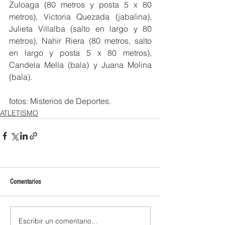
Zuloaga (80 metros y posta 5 x 80 
metros), Victoria Quezada (jabalina), 
Julieta Villalba (salto en largo y 80 
metros), Nahir Riera (80 metros, salto 
en largo y posta 5 x 80 metros), 
Candela Mella (bala) y Juana Molina 
(bala).
fotos: Misterios de Deportes. 
ATLETISMO
Comentarios
Escribir un comentario...