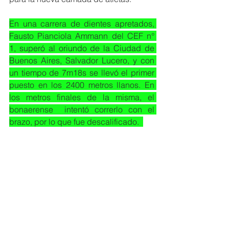
En una carrera de dientes apretados, 
Fausto Pianciola Ammann del CEF n° 
1, superó al oriundo de la Ciudad de 
Buenos Aires, Salvador Lucero, y con 
un tiempo de 7m18s se llevó el primer 
puesto en los 2400 metros llanos. En 
los metros finales de la misma, el 
bonaerense  intentó correrlo con el 
brazo, por lo que fue descalificado.  