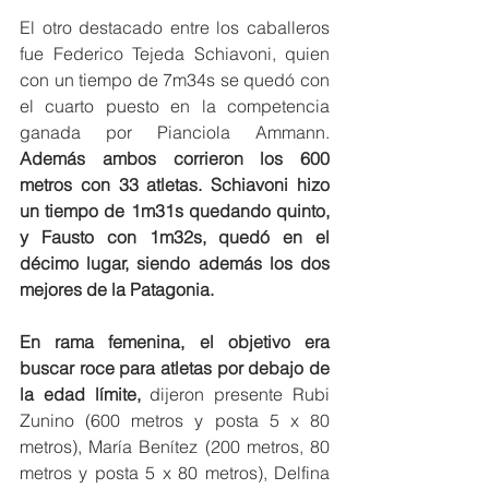
El otro destacado entre los caballeros 
fue Federico Tejeda Schiavoni, quien 
con un tiempo de 7m34s se quedó con 
el cuarto puesto en la competencia 
ganada por Pianciola Ammann. 
Además ambos corrieron los 600 
metros con 33 atletas. Schiavoni hizo 
un tiempo de 1m31s quedando quinto, 
y Fausto con 1m32s, quedó en el 
décimo lugar, siendo además los dos 
mejores de la Patagonia. 
En rama femenina, el objetivo era 
buscar roce para atletas por debajo de 
la edad límite,
 dijeron presente Rubi 
Zunino (600 metros y posta 5 x 80 
metros), María Benítez (200 metros, 80 
metros y posta 5 x 80 metros), Delfina 