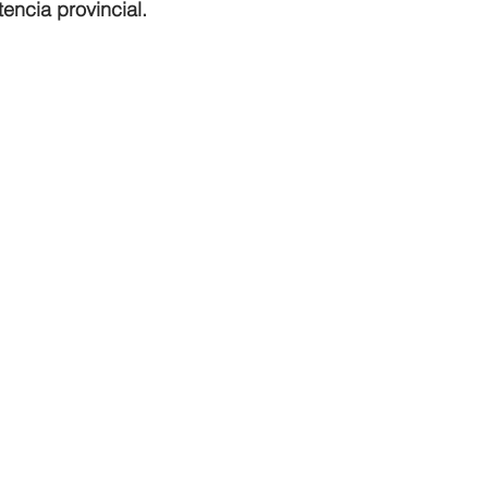
encia provincial.