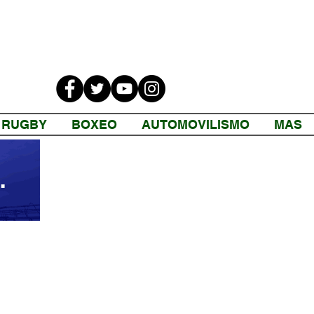
RUGBY
BOXEO
AUTOMOVILISMO
MAS