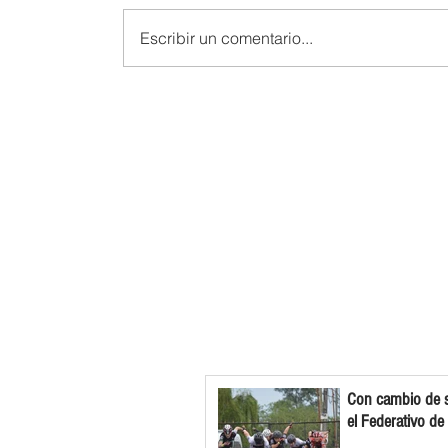
Escribir un comentario...
Con cambio de s
el Federativo de