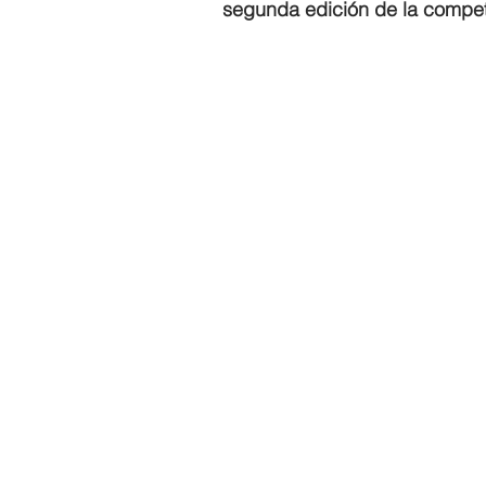
segunda edición de la compet