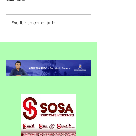
Escribir un comentario...