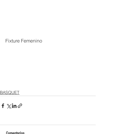
Fixture Femenino 
BASQUET
Comentarios