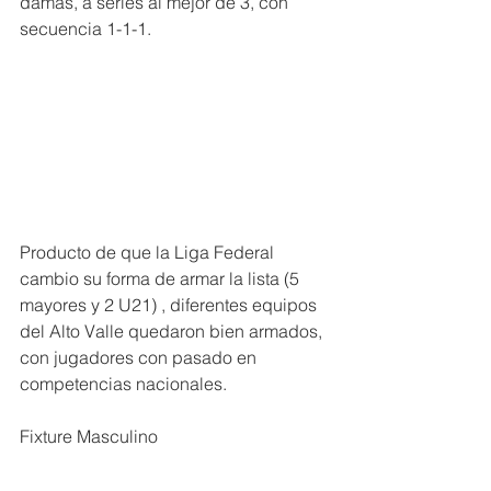
damas, a series al mejor de 3, con 
secuencia 1-1-1.
Producto de que la Liga Federal 
cambio su forma de armar la lista (5 
mayores y 2 U21) , diferentes equipos 
del Alto Valle quedaron bien armados, 
con jugadores con pasado en 
competencias nacionales.
Fixture Masculino