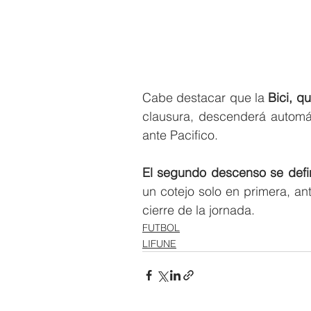
Cabe destacar que la 
Bici, q
clausura, descenderá automát
ante Pacifico.
El segundo descenso se defi
un cotejo solo en primera, ant
cierre de la jornada.
FUTBOL
LIFUNE