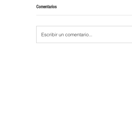
Comentarios
Escribir un comentario...