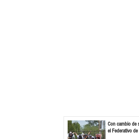
Con cambio de s
el Federativo de