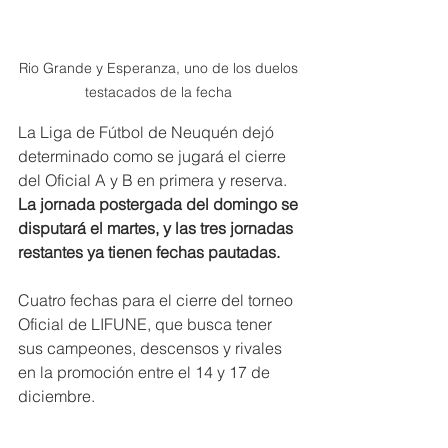
Rio Grande y Esperanza, uno de los duelos 
testacados de la fecha 
La Liga de Fútbol de Neuquén dejó 
determinado como se jugará el cierre 
del Oficial A y B en primera y reserva.
La jornada postergada del domingo se 
disputará el martes, y las tres jornadas 
restantes ya tienen fechas pautadas.
Cuatro fechas para el cierre del torneo 
Oficial de LIFUNE, que busca tener 
sus campeones, descensos y rivales 
en la promoción entre el 14 y 17 de 
diciembre.