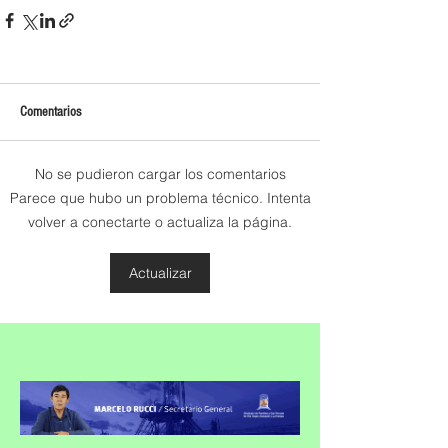
Comentarios
No se pudieron cargar los comentarios
Parece que hubo un problema técnico. Intenta
volver a conectarte o actualiza la página.
Actualizar