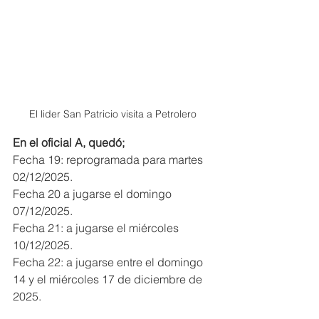
El lider San Patricio visita a Petrolero 
En el oficial A, quedó;
Fecha 19: reprogramada para martes 
02/12/2025.
Fecha 20 a jugarse el domingo 
07/12/2025.
Fecha 21: a jugarse el miércoles 
10/12/2025.
Fecha 22: a jugarse entre el domingo 
14 y el miércoles 17 de diciembre de 
2025.