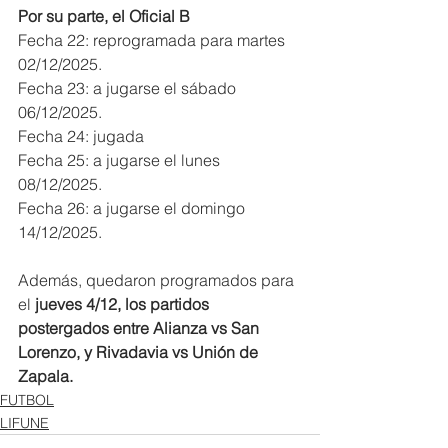
Por su parte, el Oficial B
Fecha 22: reprogramada para martes 
02/12/2025.
Fecha 23: a jugarse el sábado 
06/12/2025.
Fecha 24: jugada
Fecha 25: a jugarse el lunes 
08/12/2025.
Fecha 26: a jugarse el domingo 
14/12/2025.
Además, quedaron programados para 
el
 jueves 4/12, los partidos 
postergados entre Alianza vs San 
Lorenzo, y Rivadavia vs Unión de 
Zapala.
FUTBOL
LIFUNE