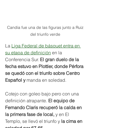
Candia fue una de las figuras junto a Ruiz 
del triunfo verde 
La 
Liga Federal de básquet entra en 
su etapa de definición
 en la 
Conferencia Sur. 
El gran duelo de la 
fecha estuvo en Plottier, donde Pérfora 
se quedó con el triunfo sobre Centro 
Español y
 manda en soledad.
Cotejo con goleo bajo pero con una 
definición atrapante. 
El equipo de 
Fernando Claris recuperó la caída en 
la primera fase de local,
 y en El 
Templo, se llevó el triunfo y
 la cima en 