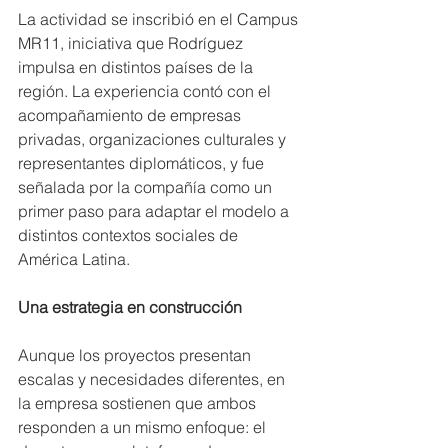
La actividad se inscribió en el Campus 
MR11, iniciativa que Rodríguez 
impulsa en distintos países de la 
región. La experiencia contó con el 
acompañamiento de empresas 
privadas, organizaciones culturales y 
representantes diplomáticos, y fue 
señalada por la compañía como un 
primer paso para adaptar el modelo a 
distintos contextos sociales de 
América Latina.
Una estrategia en construcción
Aunque los proyectos presentan 
escalas y necesidades diferentes, en 
la empresa sostienen que ambos 
responden a un mismo enfoque: el 