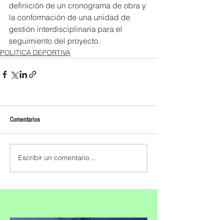
definición de un cronograma de obra y 
la conformación de una unidad de 
gestión interdisciplinaria para el 
seguimiento del proyecto.
POLITICA DEPORTIVA
Comentarios
Escribir un comentario...