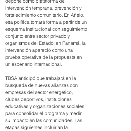
deporte como plataforma de 
intervención temprana, prevención y 
fortalecimiento comunitario. En Añelo, 
esa política tomará forma a partir de un 
esquema institucional con seguimiento 
conjunto entre sector privado y 
organismos del Estado; en Panamá, la 
intervención apareció como una 
prueba operativa de la propuesta en 
un escenario internacional.
TBSA anticipó que trabajará en la 
búsqueda de nuevas alianzas con 
empresas del sector energético, 
clubes deportivos, instituciones 
educativas y organizaciones sociales 
para consolidar el programa y medir 
su impacto en las comunidades. Las 
etapas siguientes incluirían la 