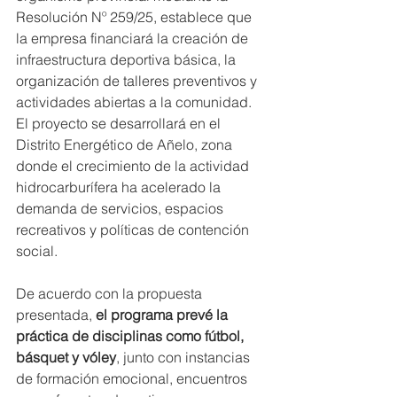
Resolución Nº 259/25, establece que 
la empresa financiará la creación de 
infraestructura deportiva básica, la 
organización de talleres preventivos y 
actividades abiertas a la comunidad. 
El proyecto se desarrollará en el 
Distrito Energético de Añelo, zona 
donde el crecimiento de la actividad 
hidrocarburífera ha acelerado la 
demanda de servicios, espacios 
recreativos y políticas de contención 
social.
De acuerdo con la propuesta 
presentada, 
el programa prevé la 
práctica de disciplinas como fútbol, 
básquet y vóley
, junto con instancias 
de formación emocional, encuentros 