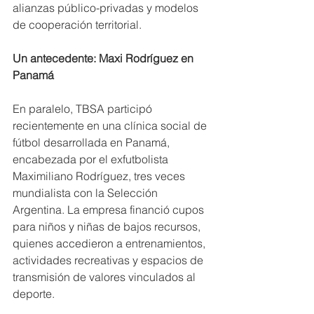
alianzas público-privadas y modelos 
de cooperación territorial.
Un antecedente: Maxi Rodríguez en 
Panamá
En paralelo, TBSA participó 
recientemente en una clínica social de 
fútbol desarrollada en Panamá, 
encabezada por el exfutbolista 
Maximiliano Rodríguez, tres veces 
mundialista con la Selección 
Argentina. La empresa financió cupos 
para niños y niñas de bajos recursos, 
quienes accedieron a entrenamientos, 
actividades recreativas y espacios de 
transmisión de valores vinculados al 
deporte.