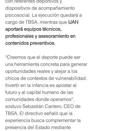
con referentes deportivos y 
dispositivos de acompañamiento 
psicosocial. La ejecución quedará a 
cargo de TBSA, mientras que 
IJAN 
aportará equipos técnicos, 
profesionales y asesoramiento en 
contenidos preventivos.
“Creemos que el deporte puede ser 
una herramienta concreta para generar 
oportunidades reales y alejar a los 
chicos de contextos de vulnerabilidad. 
Invertir en la infancia es apostar al 
futuro y al capital humano de las 
comunidades donde operamos”, 
sostuvo Sebastián Cantero, CEO de 
TBSA. El directivo señaló que la 
experiencia busca complementar la 
presencia del Estado mediante 