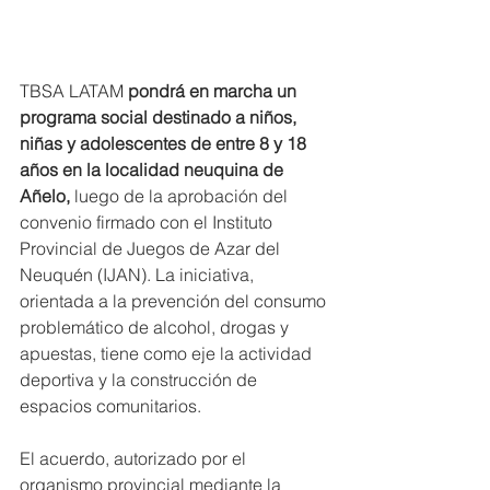
TBSA LATAM
 pondrá en marcha un 
programa social destinado a niños, 
niñas y adolescentes de entre 8 y 18 
años en la localidad neuquina de 
Añelo,
 luego de la aprobación del 
convenio firmado con el Instituto 
Provincial de Juegos de Azar del 
Neuquén (IJAN). La iniciativa, 
orientada a la prevención del consumo 
problemático de alcohol, drogas y 
apuestas, tiene como eje la actividad 
deportiva y la construcción de 
espacios comunitarios.
El acuerdo, autorizado por el 
organismo provincial mediante la 