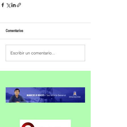
Comentarios
Escribir un comentario...