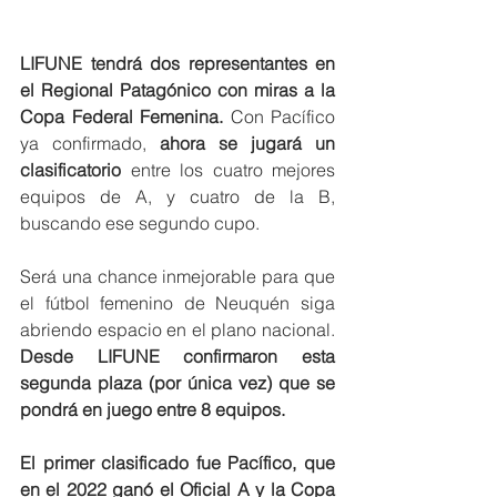
LIFUNE tendrá dos representantes en 
el Regional Patagónico con miras a la 
Copa Federal Femenina.
 Con Pacífico 
ya confirmado, 
ahora se jugará un 
clasificatorio
 entre los cuatro mejores 
equipos de A, y cuatro de la B, 
buscando ese segundo cupo. 
Será una chance inmejorable para que 
el fútbol femenino de Neuquén siga 
abriendo espacio en el plano nacional.
Desde LIFUNE confirmaron esta 
segunda plaza (por única vez) que se 
pondrá en juego entre 8 equipos. 
El primer clasificado fue Pacífico, que 
en el 2022 ganó el Oficial A y la Copa 