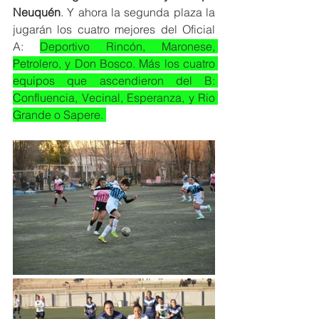
Neuquén
. Y ahora la segunda plaza la 
jugarán los cuatro mejores del Oficial 
A: 
Deportivo Rincón, Maronese, 
Petrolero, y Don Bosco. Más los cuatro 
equipos que ascendieron del B: 
Confluencia, Vecinal, Esperanza, y Rio 
Grande o Sapere. 