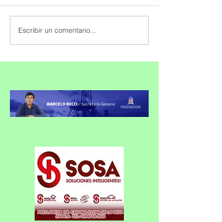
Escribir un comentario...