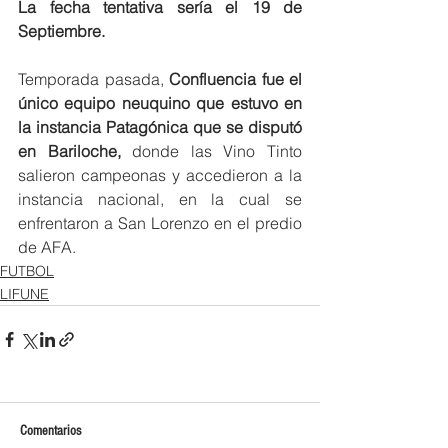
La fecha tentativa sería el 19 de 
Septiembre. 
Temporada pasada,
 Confluencia fue el 
único equipo neuquino que estuvo en 
la instancia Patagónica que se disputó 
en Bariloche,
 donde las Vino Tinto 
salieron campeonas y accedieron a la 
instancia nacional, en la cual se 
enfrentaron a San Lorenzo en el predio 
de AFA. 
FUTBOL
LIFUNE
Comentarios