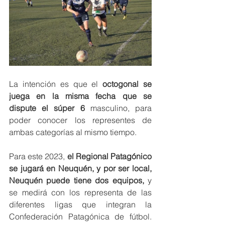
La intención es que el 
octogonal se 
juega en la misma fecha que se 
dispute el súper 6
 masculino, para 
poder conocer los representes de 
ambas categorías al mismo tiempo. 
Para este 2023, 
el Regional Patagónico 
se jugará en Neuquén, y por ser local, 
Neuquén puede tiene dos equipos,
 y 
se medirá con los representa de las 
diferentes ligas que integran la 
Confederación Patagónica de fútbol. 