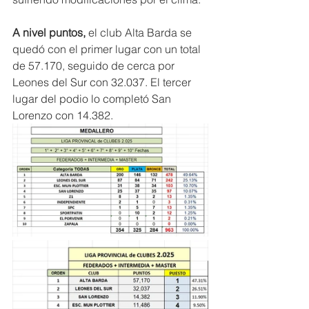
A nivel puntos,
 el club Alta Barda se 
quedó con el primer lugar con un total 
de 57.170, seguido de cerca por 
Leones del Sur con 32.037. El tercer 
lugar del podio lo completó San 
Lorenzo con 14.382.