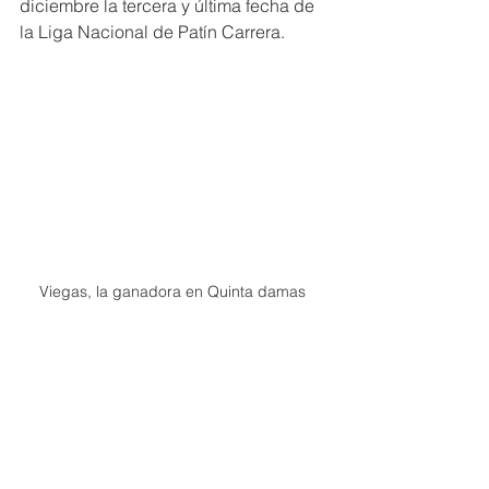
diciembre la tercera y última fecha de 
la Liga Nacional de Patín Carrera.
Viegas, la ganadora en Quinta damas 