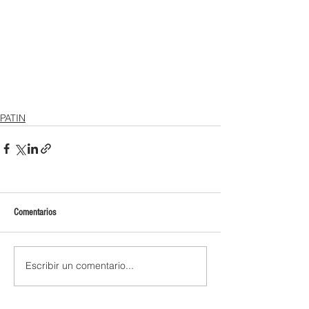
PATIN
Comentarios
Escribir un comentario...