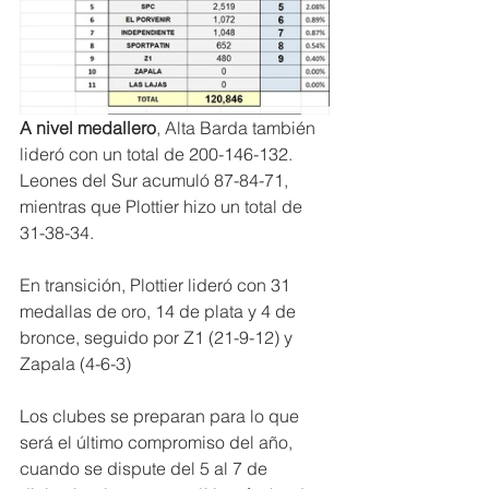
A nivel medallero
, Alta Barda también 
lideró con un total de 200-146-132. 
Leones del Sur acumuló 87-84-71, 
mientras que Plottier hizo un total de 
31-38-34.
En transición, Plottier lideró con 31 
medallas de oro, 14 de plata y 4 de 
bronce, seguido por Z1 (21-9-12) y  
Zapala (4-6-3)
Los clubes se preparan para lo que 
será el último compromiso del año, 
cuando se dispute del 5 al 7 de 