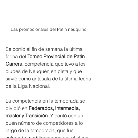
Las promocionales del Patín neuquino 
Se corrió el fin de semana la última 
fecha del
 Torneo Provincial de Patín 
Carrera, 
competencia que tuvo a los 
clubes de Neuquén en pista y que 
sirvió como antesala de la última fecha 
de la Liga Nacional.
La competencia en la temporada se 
dividió en
 Federados, intermedia, 
master y Transición. 
Y contó con un 
buen número de competidores a lo 
largo de la temporada, que fue 
sufriendo modificaciones por el clima.