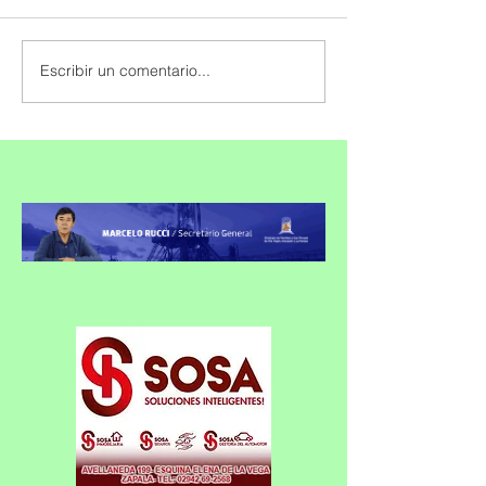
Escribir un comentario...