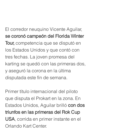
El corredor neuquino Vicente Aguilar,
se coronó campeón del Florida Winter 
Tour, 
competencia que se disputó en 
los Estados Unidos y que contó con 
tres fechas. La joven promesa del 
karting se quedó con las primeras dos, 
y aseguró la corona en la última 
disputada este fin de semana.
Primer título internacional del piloto 
que disputa el Prokart en la zona. En 
Estados Unidos, Aguilar brilló
 con dos 
triunfos en las primeras del Rok Cup 
USA
, corrida en primer instante en el 
Orlando Kart Center. 