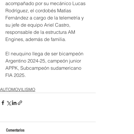
acompañado por su mecánico Lucas 
Rodríguez, el cordobés Matías 
Fernández a cargo de la telemetría y 
su jefe de equipo Ariel Castro, 
responsable de la estructura AM 
Engines, además de familia.
El neuquino llega de ser bicampeón 
Argentino 2024-25, campeón junior 
APPK, Subcampeón sudamericano 
FIA 2025.
AUTOMOVILISMO
Comentarios