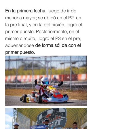
En la primera fecha
, luego de ir de 
menor a mayor; se ubicó en el P2  en 
la pre final, y en la definición, logró el 
primer puesto. Posteriormente, en el 
mismo circuito;  logró el P3 en el pre, 
adueñándose
 de forma sólida con el 
primer puesto.