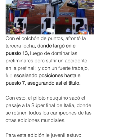
Con el colchón de puntos, afrontó la 
tercera fecha
, donde largó en el 
puesto 13,
 luego de dominar las 
preliminares pero sufrir un accidente 
en la prefinal;  y con un fuerte trabajo, 
fue 
escalando posiciones hasta el 
puesto 7, asegurando así el título.
Con esto, el piloto neuquino sacó el 
pasaje a la Súper final de Italia, donde 
se reúnen todos los campeones de las 
otras ediciones mundiales.
Para esta edición le juvenil estuvo 