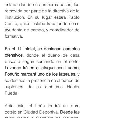
estaba dando sus primeros pasos, fue 
removido por parte de la directiva de la 
institución. En su lugar estará Pablo 
Castro, quien estaba trabajando como 
ayudante de campo, y coordinador de 
formativa.
En el 11 inicial, se destacan cambios 
ofensivos
, donde el dueño de casa 
buscará seguir sumando en el norte, 
Lazaneo irá en el ataque con Lucero, 
Portuño marcará uno de los laterales
, y 
se destaca la presencia en el banco de 
suplentes de su emblema Hector 
Rueda.
Ante esto, el León tendrá un duro 
cotejo en Ciudad Deportiva.
 Desde las 