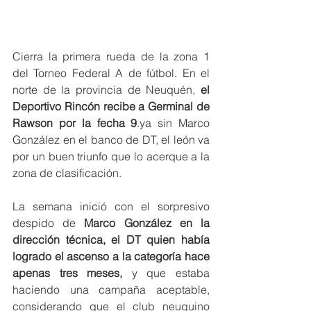
Cierra la primera rueda de la zona 1 
del Torneo Federal A de fútbol. En el 
norte de la provincia de Neuquén,
 el 
Deportivo Rincón recibe a Germinal de 
Rawson por la fecha 9
.ya sin Marco 
González en el banco de DT, el león va 
por un buen triunfo que lo acerque a la 
zona de clasificación.
La semana inició con el sorpresivo 
despido de 
Marco González en la 
dirección técnica, el DT quien había 
logrado el ascenso a la categoría hace 
apenas tres meses,
 y que estaba 
haciendo una campaña aceptable, 
considerando que el club neuquino 