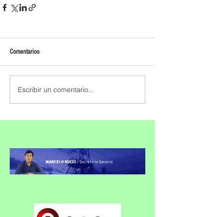
Comentarios
Escribir un comentario...