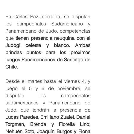
En Carlos Paz, córdoba, se disputan 
los campeonatos Sudamericano y 
Panamericano de Judo, competencias 
que 
tienen presencia neuquina con el 
Judogi celeste y blanco. Ambas 
brindas puntos para los próximos 
juegos Panamericanos de Santiago de 
Chile. 
Desde el martes hasta el viernes 4, y 
luego el 5 y 6 de noviembre, se 
disputan los campeonatos 
sudamericanos y Panamericano de 
Judo, que tendrán la presencia d
e 
Lucas Paredes, Emiliano Zualet, Daniel 
Torgman, Brenda y Fiorella Lino; 
Nehuén Soto, Joaquín Burgos y Fiona 