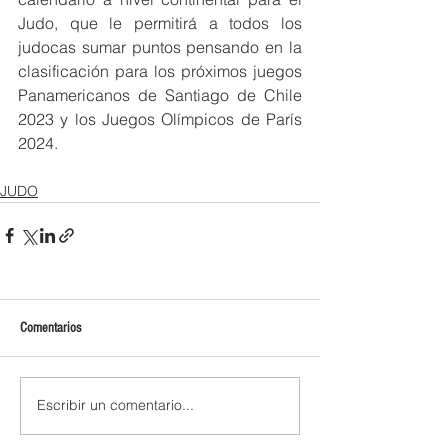
Judo, que le permitirá a todos los 
judocas sumar puntos pensando en la 
clasificación para los próximos juegos 
P
anamericanos de Santiago de Chile 
2023 y los Juegos Olímpicos de París 
2024.
JUDO
Comentarios
Escribir un comentario...