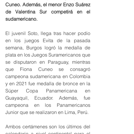
Cuneo. Además, el menor Enzo Suárez 
de Valentina Sur competirá en el 
sudamericano. 
El juvenil Soto, llega tras hacer podio 
en los juegos Evita de la pasada 
semana, Burgos logró la medalla de 
plata en los Juegos Suramericanos que 
se disputaron en Paraguay, mientras 
que Fiona Cuneo se consagró 
campeona sudamericana en Colombia 
y en 2021 fue medalla de bronce en la 
Súper Copa Panamericana en  
Guayaquil, Ecuador. Además, fue 
campeona en los Panamericanos 
Junior que se realizaron en Lima, Perú.
Ambos certámenes son los últimos del 
calendario a nivel continental para el 