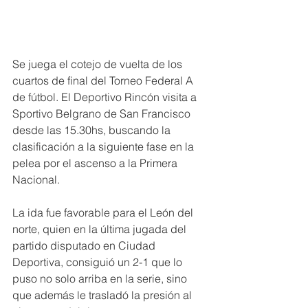
Se juega el cotejo de vuelta de los 
cuartos de final del Torneo Federal A 
de fútbol. El Deportivo Rincón visita a 
Sportivo Belgrano de San Francisco 
desde las 15.30hs, buscando la 
clasificación a la siguiente fase en la 
pelea por el ascenso a la Primera 
Nacional.
La ida fue favorable para el León del 
norte, quien en la última jugada del 
partido disputado en Ciudad 
Deportiva, consiguió un 2-1 que lo 
puso no solo arriba en la serie, sino 
que además le trasladó la presión al 