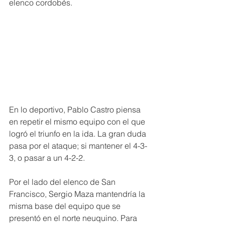
elenco cordobés.
En lo deportivo, Pablo Castro piensa 
en repetir el mismo equipo con el que 
logró el triunfo en la ida. La gran duda 
pasa por el ataque; si mantener el 4-3-
3, o pasar a un 4-2-2.
Por el lado del elenco de San 
Francisco, Sergio Maza mantendría la 
misma base del equipo que se 
presentó en el norte neuquino. Para 