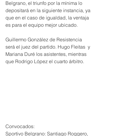
Belgrano, el triunfo por la mínima lo 
depositará en la siguiente instancia, ya 
que en el caso de igualdad, la ventaja 
es para el equipo mejor ubicado.
Guillermo González de Resistencia 
será el juez del partido. Hugo Fleitas  y 
Mariana Duré los asistentes, mientras 
que Rodrigo López el cuarto árbitro.
Convocados:
Sportivo Belgrano: Santiago Roggero, 