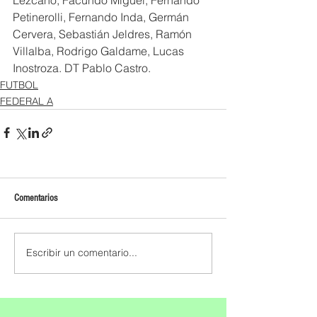
Petinerolli, Fernando Inda, Germán 
Cervera, Sebastián Jeldres, Ramón 
Villalba, Rodrigo Galdame, Lucas 
Inostroza. DT Pablo Castro.
FUTBOL
FEDERAL A
Comentarios
Escribir un comentario...