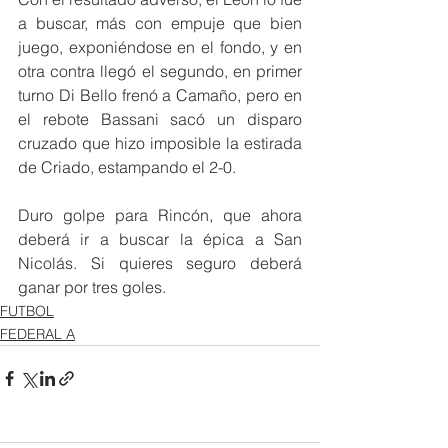
a buscar, más con empuje que bien 
juego, exponiéndose en el fondo, y en 
otra contra llegó el segundo, en primer 
turno Di Bello frenó a Camaño, pero en 
el rebote Bassani sacó un disparo 
cruzado que hizo imposible la estirada 
de Criado, estampando el 2-0. 
Duro golpe para Rincón, que ahora 
deberá ir a buscar la épica a San 
Nicolás. Si quieres seguro deberá 
ganar por tres goles.
FUTBOL
FEDERAL A