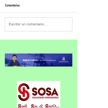
Comentarios
Escribir un comentario...