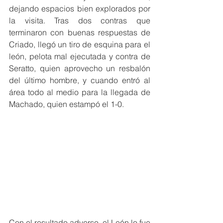
dejando espacios bien explorados por 
la visita. Tras dos contras que 
terminaron con buenas respuestas de 
Criado, llegó un tiro de esquina para el 
león, pelota mal ejecutada y contra de 
Seratto, quien aprovecho un resbalón 
del último hombre, y cuando entró al 
área todo al medio para la llegada de 
Machado, quien estampó el 1-0.
Con el resultado adverso, el León lo fue 