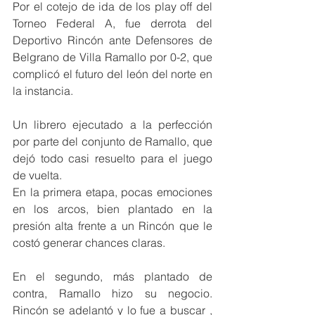
Por el cotejo de ida de los play off del 
Torneo Federal A, fue derrota del 
Deportivo Rincón ante Defensores de 
Belgrano de Villa Ramallo por 0-2, que 
complicó el futuro del león del norte en 
la instancia. 
Un librero ejecutado a la perfección 
por parte del conjunto de Ramallo, que 
dejó todo casi resuelto para el juego 
de vuelta. 
En la primera etapa, pocas emociones 
en los arcos, bien plantado en la 
presión alta frente a un Rincón que le 
costó generar chances claras. 
En el segundo, más plantado de 
contra, Ramallo hizo su negocio. 
Rincón se adelantó y lo fue a buscar , 