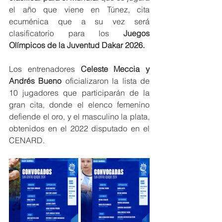
el año que viene en Túnez, cita 
ecuménica que a su vez será 
clasificatorio para los 
Juegos 
Olímpicos de la Juventud Dakar 2026.
Los entrenadores 
Celeste Meccia y 
Andrés Bueno
 oficializaron la lista de 
10 jugadores que participarán de la 
gran cita, donde el elenco femenino 
defiende el oro, y el masculino la plata, 
obtenidos en el 2022 disputado en el 
CENARD.