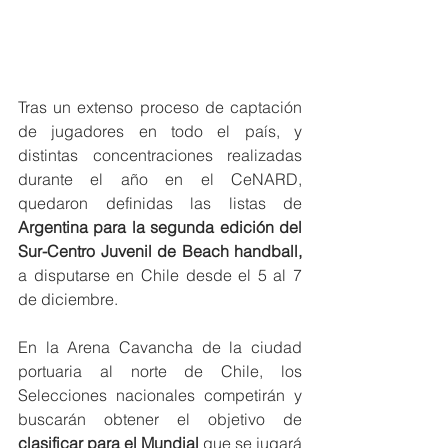
Tras un extenso proceso de captación 
de jugadores en todo el país, y 
distintas concentraciones realizadas 
durante el año en el CeNARD, 
quedaron definidas las listas de 
Argentina para la segunda edición del 
Sur-Centro Juvenil de Beach handball,
a disputarse en Chile desde el 5 al 7 
de diciembre.
En la Arena Cavancha de la ciudad 
portuaria al norte de Chile, los 
Selecciones nacionales competirán y 
buscarán obtener el objetivo de 
clasificar para el Mundial
 que se jugará 