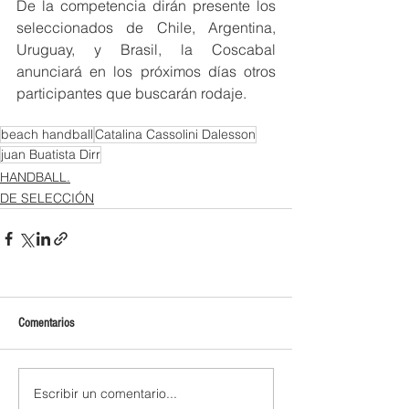
De la competencia dirán presente los 
seleccionados de Chile, Argentina, 
Uruguay, y Brasil, la Coscabal 
anunciará en los próximos días otros 
participantes que buscarán rodaje.
beach handball
Catalina Cassolini Dalesson
juan Buatista Dirr
HANDBALL.
DE SELECCIÓN
Comentarios
Escribir un comentario...