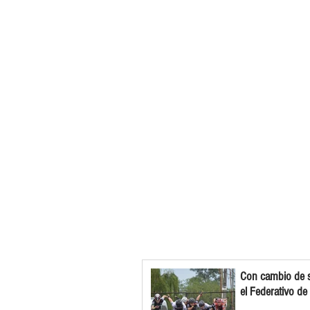
Con cambio de s
el Federativo de