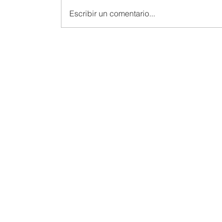
Escribir un comentario...