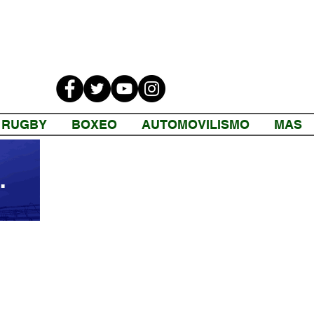
RUGBY
BOXEO
AUTOMOVILISMO
MAS