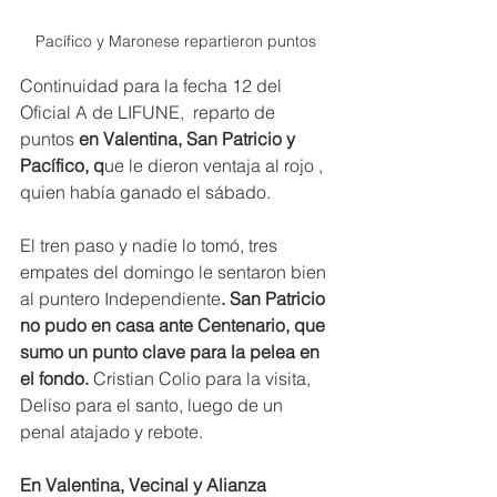
Pacífico y Maronese repartieron puntos 
Continuidad para la fecha 12 del 
Oficial A de LIFUNE,  reparto de 
puntos 
en Valentina, San Patricio y 
Pacífico, q
ue le dieron ventaja al rojo ,  
quien había ganado el sábado. 
El tren paso y nadie lo tomó, tres 
empates del domingo le sentaron bien 
al puntero Independiente
. San Patricio 
no pudo en casa ante Centenario, que 
sumo un punto clave para la pelea en 
el fondo.
 Cristian Colio para la visita, 
Deliso para el santo, luego de un 
penal atajado y rebote.
En Valentina, Vecinal y Alianza 