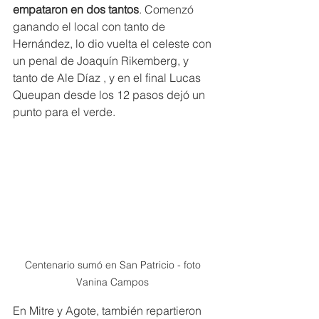
empataron en dos tantos
. Comenzó 
ganando el local con tanto de 
Hernández, lo dio vuelta el celeste con 
un penal de Joaquín Rikemberg, y 
tanto de Ale Díaz , y en el final Lucas 
Queupan desde los 12 pasos dejó un 
punto para el verde. 
Centenario sumó en San Patricio - foto 
Vanina Campos 
En Mitre y Agote, también repartieron 