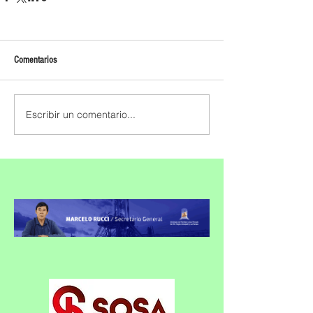
Comentarios
Escribir un comentario...