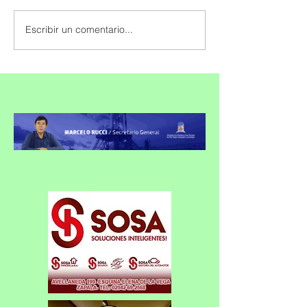
Escribir un comentario...