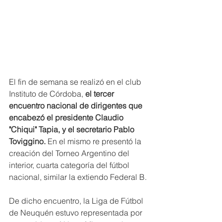
El fin de semana se realizó en el club 
Instituto de Córdoba,
 el tercer 
encuentro nacional de dirigentes que 
encabezó el presidente Claudio 
"Chiqui" Tapia, y el secretario Pablo 
Toviggino. 
En el mismo re presentó la 
creación del Torneo Argentino del 
interior, cuarta categoría del fútbol 
nacional, similar la extiendo Federal B.
De dicho encuentro, la Liga de Fútbol 
de Neuquén estuvo representada por 