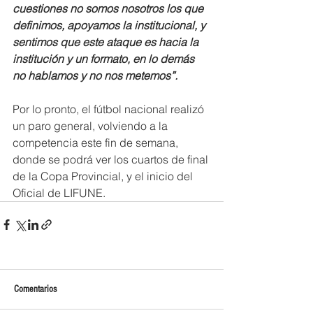
cuestiones no somos nosotros los que 
definimos, apoyamos la institucional, y 
sentimos que este ataque es hacia la 
institución y un formato, en lo demás 
no hablamos y no nos metemos”.
Por lo pronto, el fútbol nacional realizó 
un paro general, volviendo a la 
competencia este fin de semana, 
donde se podrá ver los cuartos de final 
de la Copa Provincial, y el inicio del 
Oficial de LIFUNE.  
Comentarios