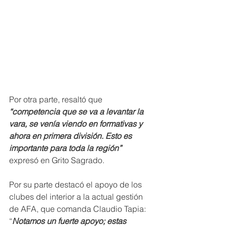
Por otra parte, resaltó que 
“competencia que se va a levantar la 
vara, se venía viendo en formativas y 
ahora en primera división. Esto es 
importante para toda la región” 
expresó en Grito Sagrado.
Por su parte destacó el apoyo de los 
clubes del interior a la actual gestión 
de AFA, que comanda Claudio Tapia: 
“
Notamos un fuerte apoyo; estas 