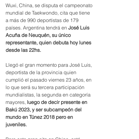
Wuxi, China, se disputa el campeonato 
mundial de Taekwondo, cita que tiene 
a más de 990 deportistas de 179 
países. Argentina tendrá en 
José Luis 
Acuña de Neuquén, su único 
representante, quien debuta hoy lunes 
desde las 22hs.
Llegó el gran momento para José Luis, 
deportista de la provincia quien 
cumplió el pasado viernes 23 años, en 
lo que será su tercera participación 
mundialistas, la segunda en categoría 
mayores,
 luego de decir presente en 
Bakú 2023, y ser subcampeón del 
mundo en Túnez 2018 pero en 
juveniles.