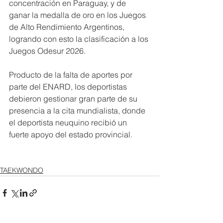
concentración en Paraguay, y de 
ganar la medalla de oro en los Juegos 
de Alto Rendimiento Argentinos, 
logrando con esto la clasificación a los 
Juegos Odesur 2026.
Producto de la falta de aportes por 
parte del ENARD, los deportistas 
debieron gestionar gran parte de su 
presencia a la cita mundialista, donde 
el deportista neuquino recibió un 
fuerte apoyo del estado provincial.
TAEKWONDO