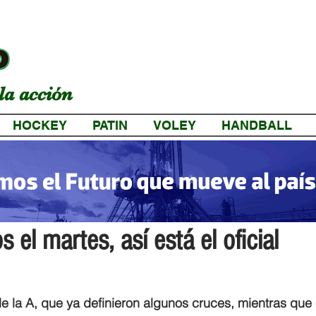
la acción
HOCKEY
PATIN
VOLEY
HANDBALL
a
 el martes, así está el oficial
 la A, que ya definieron algunos cruces, mientras que 