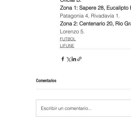
Zona 1: Sapere 28, Eucalipto 
Patagonia 4, Rivadavia 1.
Zona 2: Centenario 20, Rio Gr
Lorenzo 5.
FUTBOL
LIFUNE
Comentarios
Escribir un comentario...