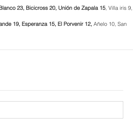
Blanco 23, Bicicross 20, Unión de Zapala 15
, Villa iris 9,
ande 19, Esperanza 15, El Porvenir 12,
 Añelo 10, San 