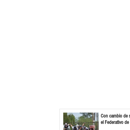
Con cambio de s
el Federativo de