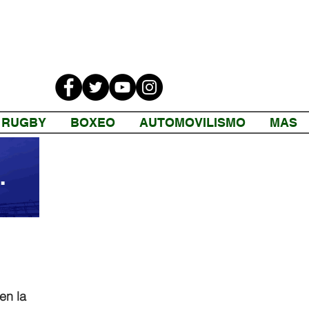
RUGBY
BOXEO
AUTOMOVILISMO
MAS
en la 