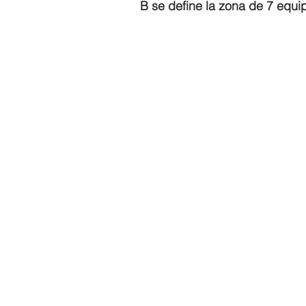
B se define la zona de 7 equi