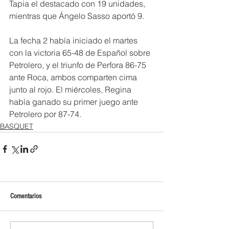
Tapia el destacado con 19 unidades, 
mientras que Ángelo Sasso aportó 9.
La fecha 2 había iniciado el martes 
con la victoria 65-48 de Español sobre 
Petrolero, y el triunfo de Perfora 86-75 
ante Roca, ambos comparten cima 
junto al rojo. El miércoles, Regina 
había ganado su primer juego ante 
Petrolero por 87-74.
BASQUET
Comentarios