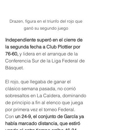
Drazen, figura en el triunfo del rojo que 
ganó su segundo juego 
Independiente superó en el cierre de 
la segunda fecha a Club Plottier por 
76-60, 
y lidera en el arranque de la 
Conferencia Sur de la Liga Federal de 
Básquet.
El rojo, que llegaba de ganar el 
clásico semana pasada, no corrió 
sobresaltos en La Caldera, dominando 
de principio a fin al elenco que juega 
por primera vez el torneo Federal. 
Con 
un 24-9, el conjunto de García ya 
había marcado distancia, que estiró 