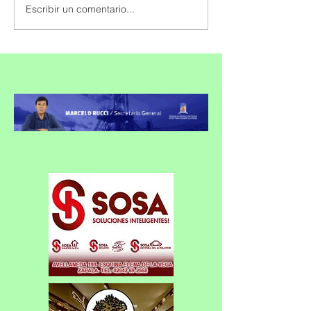
Escribir un comentario...