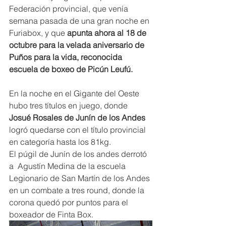
Federación provincial, que venía 
semana pasada de una gran noche en 
Furiabox, y que 
apunta ahora al 18 de 
octubre para la velada aniversario de 
Puños para la vida, reconocida 
escuela de boxeo de Picún Leufú.
En la noche en el Gigante del Oeste 
hubo tres títulos en juego, donde 
Josué Rosales de Junín de los Andes 
logró quedarse con el título provincial 
en categoría hasta los 81kg.
El púgil de Junín de los andes derrotó 
a  Agustín Medina de la escuela 
Legionario de San Martín de los Andes 
en un combate a tres round, donde la 
corona quedó por puntos para el 
boxeador de Finta Box.