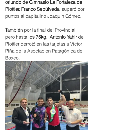
oriundo de Gimnasio La Fortaleza de 
Plottier, Franco Sepúlveda
, superó por 
puntos al capitalino Joaquín Gómez.
También por la final del Provincial, 
pero hasta l
os 75kg,  Antonio Yahir
 de 
Plottier derrotó en las tarjetas a Víctor 
Piña de la Asociación Patagónica de 
Boxeo.