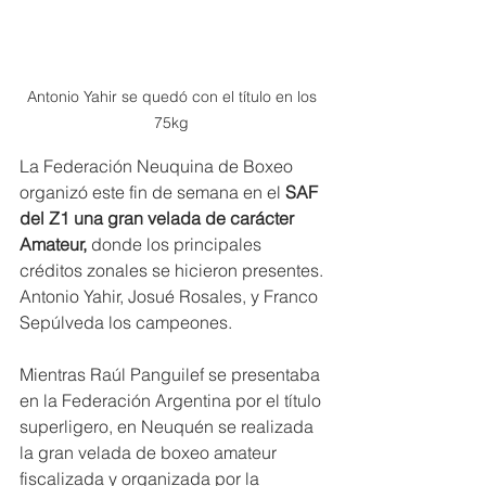
Antonio Yahir se quedó con el título en los 
75kg 
La Federación Neuquina de Boxeo 
organizó este fin de semana en el 
SAF 
del Z1 una gran velada de carácter 
Amateur,
 donde los principales 
créditos zonales se hicieron presentes. 
Antonio Yahir, Josué Rosales, y Franco 
Sepúlveda los campeones.
Mientras Raúl Panguilef se presentaba 
en la Federación Argentina por el título 
superligero, en Neuquén se realizada 
la gran velada de boxeo amateur 
fiscalizada y organizada por la 