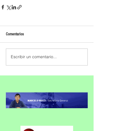
Comentarios
Escribir un comentario...