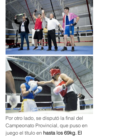
Por otro lado, se disputó la final del 
Campeonato Provincial, que puso en 
juego el título en 
hasta los 69kg. El 