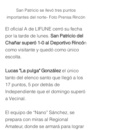
San Patricio se llevó tres puntos 
importantes del norte- Foto Prensa Rincón 
El oficial A de LIFUNE cerró su fecha 
por la tarde de lunes.
 San Patricio del 
Chañar superó 1-0 al Deportivo Rincó
n 
como visitante y quedó como único 
escolta.
Lucas "La pulga" González
 el único 
tanto del elenco santo que llegó a los 
17 puntos, 5 por detrás de 
Independiente que el domingo superó 
a Vecinal.
El equipo de “Nano” Sánchez, se 
prepara con miras al Regional 
Amateur, donde se armará para lograr 