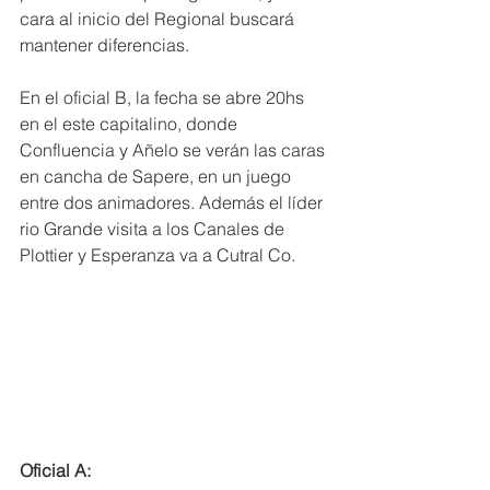
cara al inicio del Regional buscará 
mantener diferencias.
En el oficial B, la fecha se abre 20hs 
en el este capitalino, donde 
Confluencia y Añelo se verán las caras 
en cancha de Sapere, en un juego 
entre dos animadores. Además el líder 
rio Grande visita a los Canales de 
Plottier y Esperanza va a Cutral Co.
Oficial A: