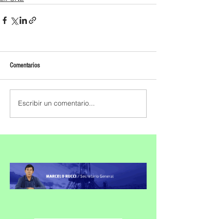
Comentarios
Escribir un comentario...