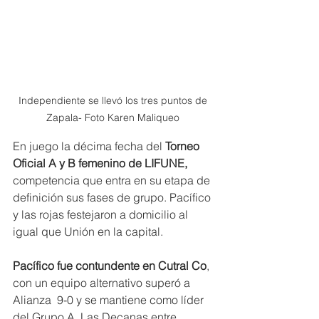
Independiente se llevó los tres puntos de 
Zapala- Foto Karen Maliqueo 
En juego la décima fecha del 
Torneo 
Oficial A y B femenino de LIFUNE,
competencia que entra en su etapa de 
definición sus fases de grupo. Pacífico 
y las rojas festejaron a domicilio al 
igual que Unión en la capital.
Pacífico fue contundente en Cutral Co
, 
con un equipo alternativo superó a 
Alianza  9-0 y se mantiene como líder 
del Grupo A. Las Decanas entre 