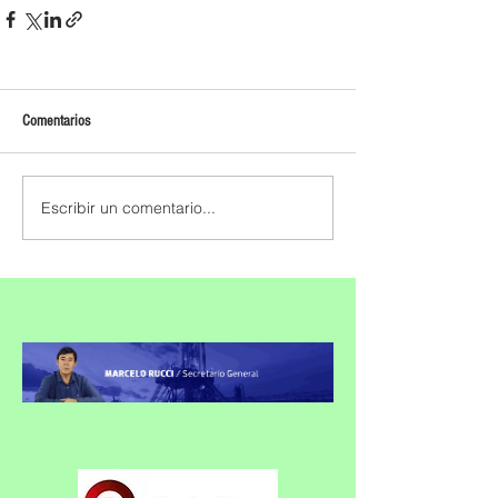
Comentarios
Escribir un comentario...