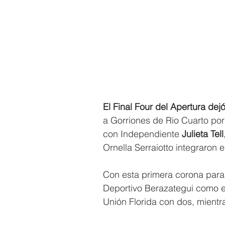
El Final Four del Apertura dej
a Gorriones de Rio Cuarto por
con Independiente 
Julieta Tell
Ornella Serraiotto integraron 
Con esta primera corona para e
Deportivo Berazategui como el
Unión Florida con dos, mientra