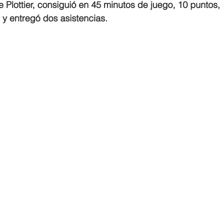
 Plottier, consiguió en 45 minutos de juego, 10 puntos, 
 y entregó dos asistencias.