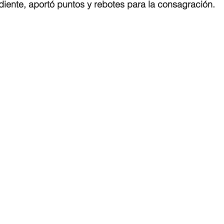
iente, aportó puntos y rebotes para la consagración. 