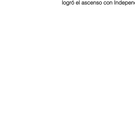
logró el ascenso con Independ