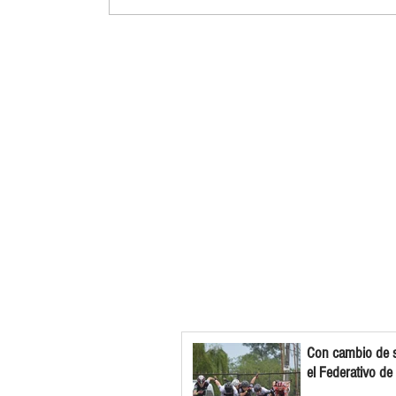
Con cambio de s
el Federativo de