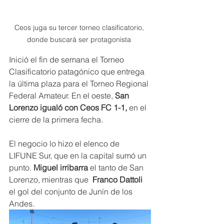
Ceos juga su tercer torneo clasificatorio, 
donde buscará ser protagonista 
Inició el fin de semana el Torneo 
Clasificatorio patagónico que entrega 
la última plaza para el Torneo Regional 
Federal Amateur. En el oeste, 
San 
Lorenzo igualó con Ceos FC 1-1,
 en el 
cierre de la primera fecha.
El negocio lo hizo el elenco de 
LIFUNE Sur, que en la capital sumó un 
punto.
 Miguel irribarra 
el tanto de San 
Lorenzo, mientras que  
Franco Dattoli 
el gol del conjunto de Junín de los 
Andes.