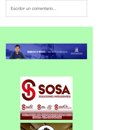
Escribir un comentario...