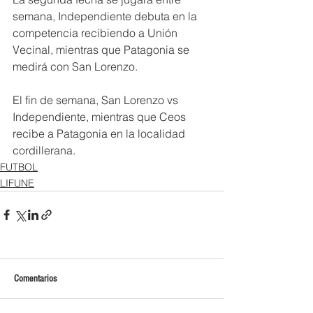
semana, Independiente debuta en la 
competencia recibiendo a Unión 
Vecinal, mientras que Patagonia se 
medirá con San Lorenzo.
El fin de semana, San Lorenzo vs 
Independiente, mientras que Ceos 
recibe a Patagonia en la localidad 
cordillerana.
FUTBOL
LIFUNE
Comentarios