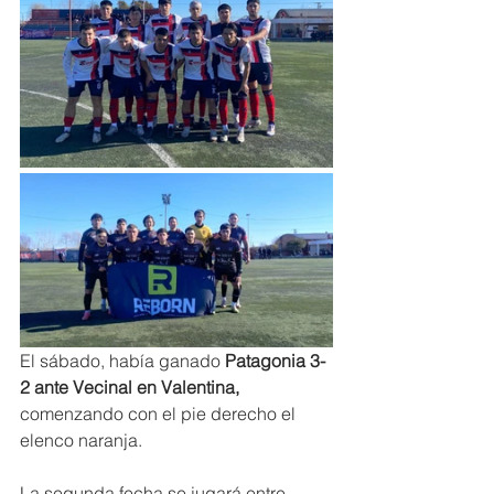
El sábado, había ganado 
Patagonia 3-
2 ante Vecinal en Valentina,
comenzando con el pie derecho el 
elenco naranja.
La segunda fecha se jugará entre 