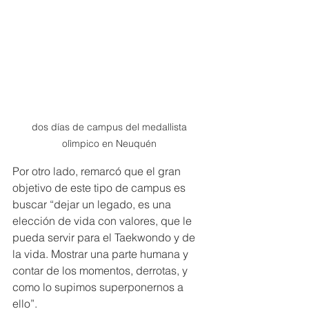
dos días de campus del medallista 
olìmpico en Neuquén 
Por otro lado, remarcó que el gran 
objetivo de este tipo de campus es 
buscar “dejar un legado, es una 
elección de vida con valores, que le 
pueda servir para el Taekwondo y de 
la vida. Mostrar una parte humana y 
contar de los momentos, derrotas, y 
como lo supimos superponernos a 
ello”.