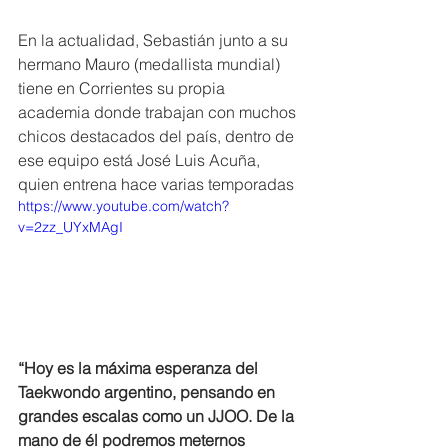
En la actualidad, Sebastián junto a su 
hermano Mauro (medallista mundial) 
tiene en Corrientes su propia 
academia donde trabajan con muchos 
chicos destacados del país, dentro de 
ese equipo está José Luis Acuña, 
quien entrena hace varias temporadas
https://www.youtube.com/watch?
v=2zz_UYxMAgI
“Hoy es la máxima esperanza del 
Taekwondo argentino, pensando en 
grandes escalas como un JJOO. De la 
mano de él podremos meternos 