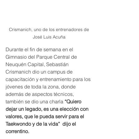
Crismanich, uno de los entrenadores de 
José Luis Acuña 
Durante el fin de semana en el 
Gimnasio del Parque Central de 
Neuquén Capital, Sebastián 
Crismanich dio un campus de 
capacitación y entrenamiento para los 
jóvenes de toda la zona, donde 
además de aspectos técnicos, 
también se dio una charla
 “Quiero 
dejar un legado, es una elección con 
valores, que le pueda servir para el 
Taekwondo y de la vida”  dijo el 
correntino.