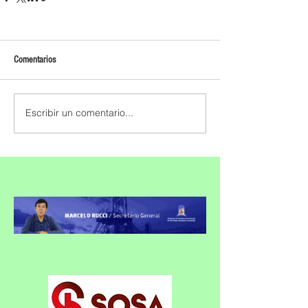
Comentarios
Escribir un comentario...