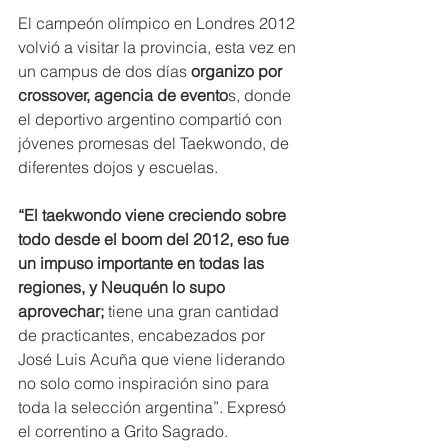
El campeón olímpico en Londres 2012 
volvió a visitar la provincia, esta vez en 
un campus de dos días
 organizo por 
crossover, agencia de evento
s, donde 
el deportivo argentino compartió con 
jóvenes promesas del Taekwondo, de 
diferentes dojos y escuelas.
“El taekwondo viene creciendo sobre 
todo desde el boom del 2012, eso fue 
un impuso importante en todas las 
regiones, y Neuquén lo supo 
aprovechar;
 tiene una gran cantidad 
de practicantes, encabezados por 
José Luis Acuña que viene liderando 
no solo como inspiración sino para 
toda la selección argentina”. Expresó 
el correntino a Grito Sagrado.