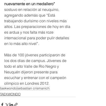
nuevamente en un medallero” 
sostuvo en relación al neuquino, 
agregando además que “Está 
trabajando durísimo con niveles más 
altos. Las preparaciones de hoy en día 
es ardua y nos falta más roze 
internacional para poder pulir detalles 
en lo más alto nivel”.
Más de 100 jóvenes participaron de 
los dos días de campus. Jóvenes de 
todo el alto Valle de Rio Negro y 
Neuquén dijeron presente para 
escuchar y entrenar con el campeón 
olímpico en Londres 2012.
taekwondo
sebastian crismanich
TAEKWONDO