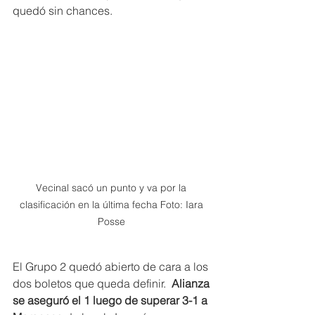
quedó sin chances.
Vecinal sacó un punto y va por la 
clasificación en la última fecha Foto: Iara 
Posse 
El Grupo 2 quedó abierto de cara a los 
dos boletos que queda definir.
  Alianza 
se aseguró el 1 luego de superar 3-1 a 