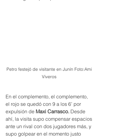
Petro festejó de visitante en Junín Foto:Ami 
Viveros 
En el complemento, el complemento, 
el rojo se quedó con 9 a los 6’ por 
expulsión de 
Maxi Carrasco.
 Desde 
ahí, la visita supo compensar espacios 
ante un rival con dos jugadores más, y 
supo golpear en el momento justo 