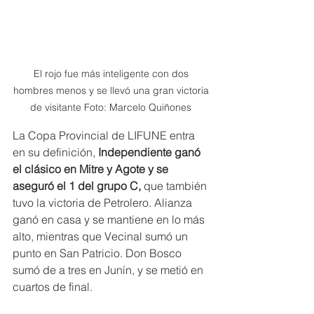
El rojo fue más inteligente con dos 
hombres menos y se llevó una gran victoria 
de visitante Foto: Marcelo Quiñones 
La Copa Provincial de LIFUNE entra 
en su definición,
 Independiente ganó 
el clásico en Mitre y Agote y se 
aseguró el 1 del grupo C,
 que también 
tuvo la victoria de Petrolero. Alianza 
ganó en casa y se mantiene en lo más 
alto, mientras que Vecinal sumó un 
punto en San Patricio. Don Bosco 
sumó de a tres en Junín, y se metió en 
cuartos de final.