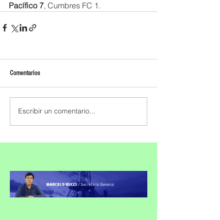
Pacífico 7
, Cumbres FC 1.
Comentarios
Escribir un comentario...