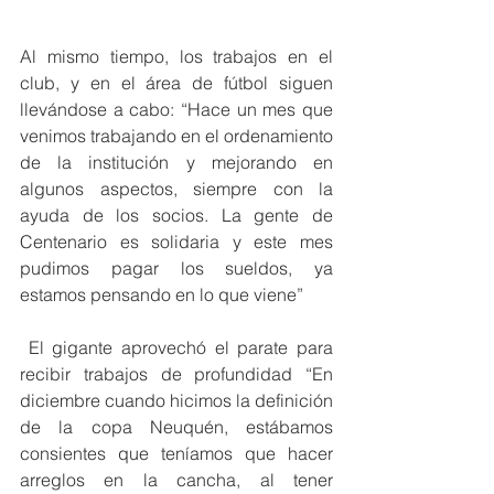
Al mismo tiempo, los trabajos en el 
club, y en el área de fútbol siguen 
llevándose a cabo: “Hace un mes que 
venimos trabajando en el ordenamiento 
de la institución y mejorando en 
algunos aspectos, siempre con la 
ayuda de los socios. La gente de 
Centenario es solidaria y este mes 
pudimos pagar los sueldos, ya 
estamos pensando en lo que viene” 
 El gigante aprovechó el parate para 
recibir trabajos de profundidad “En 
diciembre cuando hicimos la definición 
de la copa Neuquén, estábamos 
consientes que teníamos que hacer 
arreglos en la cancha, al tener 