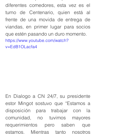
diferentes comedores, esta vez es el 
turno de Centenario, quien está al 
frente de una movida de entrega de 
viandas, en primer lugar para socios 
que estén pasando un duro momento. 
https://www.youtube.com/watch?
v=EdB1OLacfa4
En Dialogo a CN 24/7, su presidente 
estor Mingot sostuvo que “Estamos a 
disposición para trabajar con la 
comunidad, no tuvimos mayores 
requerimientos pero saben que 
estamos. Mientras tanto nosotros 