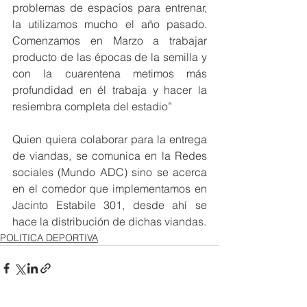
problemas de espacios para entrenar, 
la utilizamos mucho el año pasado. 
Comenzamos en Marzo a trabajar 
producto de las épocas de la semilla y 
con la cuarentena metimos más 
profundidad en él trabaja y hacer la 
resiembra completa del estadio” 
Quien quiera colaborar para la entrega 
de viandas, se comunica en la Redes 
sociales (Mundo ADC) sino se acerca 
en el comedor que implementamos en 
Jacinto Estabile 301, desde ahí se 
hace la distribución de dichas viandas. 
POLITICA DEPORTIVA