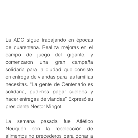
La ADC sigue trabajando en épocas 
de cuarentena. Realiza mejoras en el 
campo de juego del gigante, y 
comenzaron una gran campaña 
solidaria para la ciudad que consiste 
en entrega de viandas para las familias 
necesitas. “La gente de Centenario es 
solidaria, pudimos pagar sueldos y 
hacer entregas de viandas” Expresó su 
presidente Néstor Mingot. 
La semana pasada fue Atlético 
Neuquén con la recolección de 
alimentos no precederos para donar a 