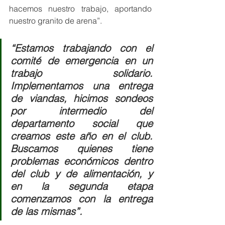
hacemos nuestro trabajo, aportando 
nuestro granito de arena”.
“Estamos trabajando con el 
comité de emergencia en un 
trabajo solidario. 
Implementamos una entrega 
de viandas, hicimos sondeos 
por intermedio del 
departamento social que 
creamos este año en el club. 
Buscamos quienes tiene 
problemas económicos dentro 
del club y de alimentación, y 
en la segunda etapa 
comenzamos con la entrega 
de las mismas”.