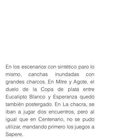
En los escenarios con sintético paro lo 
mismo, canchas inundadas con 
grandes charcos. En Mitre y Agote, el 
duelo de la Copa de plata entre 
Eucalipto Blanco y Esperanza quedó 
también postergado. En La chacra, se 
iban a jugar dos encuentros, pero al 
igual que en Centenario, no se pudo 
utilizar, mandando primero los juegos a 
Sapere. 