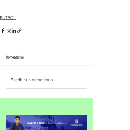
FUTBOL
Comentarios
Escribir un comentario...