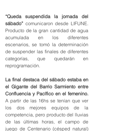
“Queda suspendida la jornada del 
sábado” 
comunicaron desde LIFUNE. 
Producto de la gran cantidad de agua 
acumulada en los diferentes 
escenarios, se tomó la determinación 
de suspender las finales de diferentes 
categorías, que quedarán en 
reprogramación. 
La final destaca del sábado estaba en 
el Gigante del Barrio Sarmiento entre 
Confluencia y Pacífico en el femenino.
A partir de las 16hs se tenían que ver 
los dos mejores equipos de la 
competencia, pero producto del lluvias 
de las últimas horas, el campo de 
juego de Centenario (césped natural) 