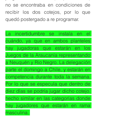
no se encontraba en condiciones de 
recibir los dos cotejos, por lo que 
quedó postergado a re programar.
La incertidumbre se instala en el 
cuándo, ya que en ambos planteles 
hay jugadoras que estarán en los 
Juegos de la Araucanía representando 
a Neuquén y Rio Negro. La delegación 
parte el domingo a Chile, y estarán en 
competencia durante toda la semana. 
Por lo que se especula que dentro de 
diez días se podría jugar dicho cotejo. 
hecho similar en las categorías donde 
hay jugadores que estarán en rama 
masculina. 