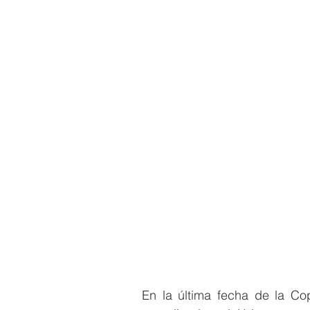
En la última fecha de la C