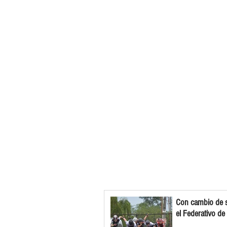
Con cambio de s
el Federativo de