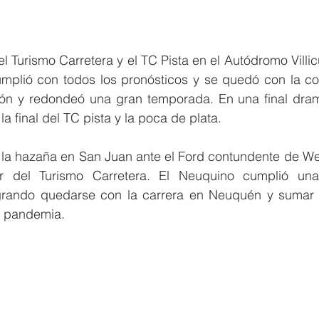
 Turismo Carretera y el TC Pista en el Autódromo Villic
mplió con todos los pronósticos y se quedó con la co
ón y redondeó una gran temporada. En una final dramá
 final del TC pista y la poca de plata. 
la hazaña en San Juan ante el Ford contundente de Wer
 del Turismo Carretera. El Neuquino cumplió una
rando quedarse con la carrera en Neuquén y sumar v
a pandemia. 