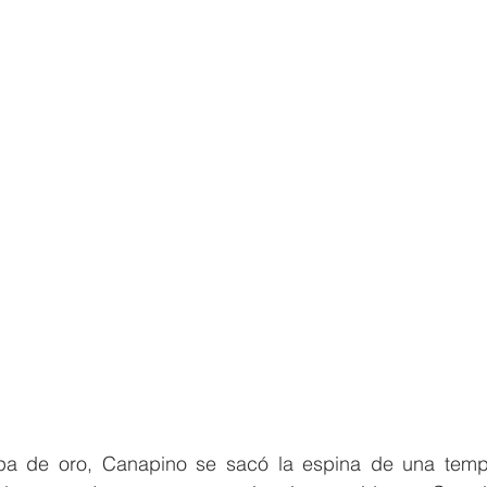
opa de oro, Canapino se sacó la espina de una temp