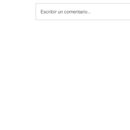
Escribir un comentario...