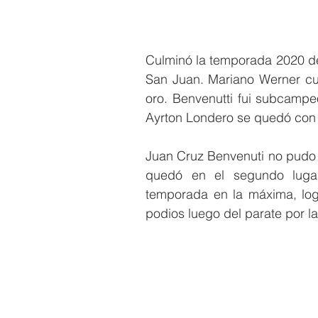
Culminó la temporada 2020 del
San Juan. Mariano Werner cu
oro. Benvenutti fui subcampe
Ayrton Londero se quedó con la
Juan Cruz Benvenuti no pudo 
quedó en el segundo lugar
temporada en la máxima, log
podios luego del parate por l