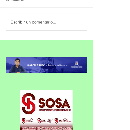
Escribir un comentario...