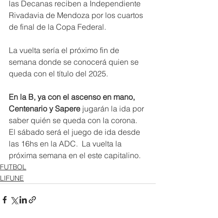
las Decanas reciben a Independiente 
Rivadavia de Mendoza por los cuartos 
de final de la Copa Federal.
La vuelta sería el próximo fin de 
semana donde se conocerá quien se 
queda con el título del 2025.
En la B, ya con el ascenso en mano, 
Centenario y Sapere
 jugarán la ida por 
saber quién se queda con la corona. 
El sábado será el juego de ida desde 
las 16hs en la ADC.  La vuelta la 
próxima semana en el este capitalino.
FUTBOL
LIFUNE