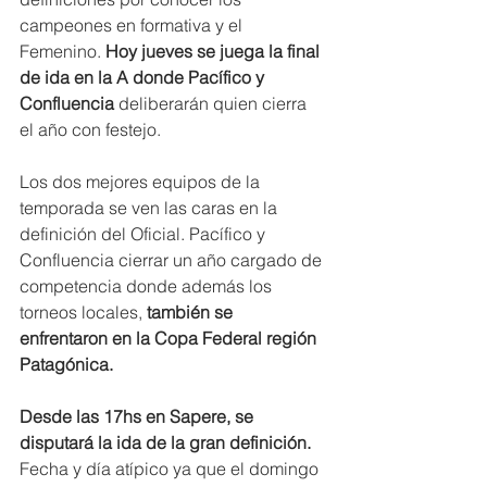
campeones en formativa y el 
Femenino. 
Hoy jueves se juega la final 
de ida en la A donde Pacífico y 
Confluencia 
deliberarán quien cierra 
el año con festejo.
Los dos mejores equipos de la 
temporada se ven las caras en la 
definición del Oficial. Pacífico y 
Confluencia cierrar un año cargado de 
competencia donde además los 
torneos locales,
 también se 
enfrentaron en la Copa Federal región 
Patagónica.
Desde las 17hs en Sapere, se 
disputará la ida de la gran definición.
Fecha y día atípico ya que el domingo 