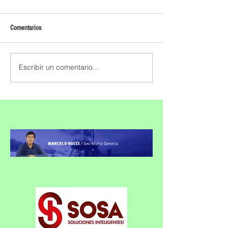
Comentarios
Escribir un comentario...