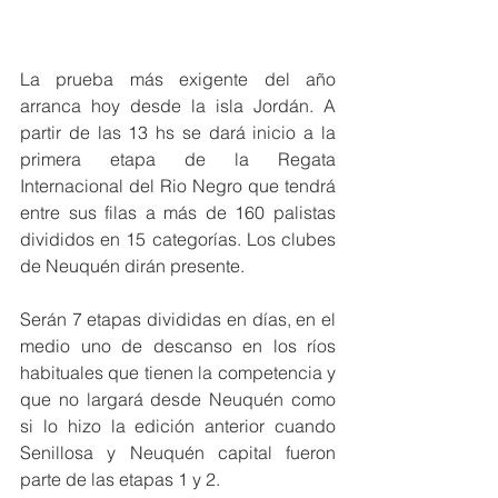
La prueba más exigente del año 
arranca hoy desde la isla Jordán. A 
partir de las 13 hs se dará inicio a la 
primera etapa de la Regata 
Internacional del Rio Negro que tendrá 
entre sus filas a más de 160 palistas 
divididos en 15 categorías. Los clubes 
de Neuquén dirán presente. 
Serán 7 etapas divididas en días, en el 
medio uno de descanso en los ríos 
habituales que tienen la competencia y 
que no largará desde Neuquén como 
si lo hizo la edición anterior cuando 
Senillosa y Neuquén capital fueron 
parte de las etapas 1 y 2. 