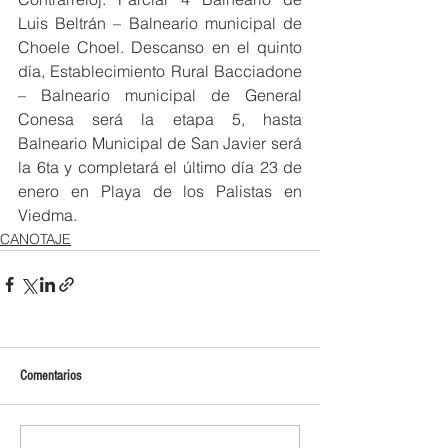
Luis Beltrán – Balneario municipal de 
Choele Choel. Descanso en el quinto 
día, Establecimiento Rural Bacciadone 
– Balneario municipal de General 
Conesa será la etapa 5, hasta 
Balneario Municipal de San Javier será 
la 6ta y completará el último día 23 de 
enero en Playa de los Palistas en 
Viedma.
CANOTAJE
Comentarios