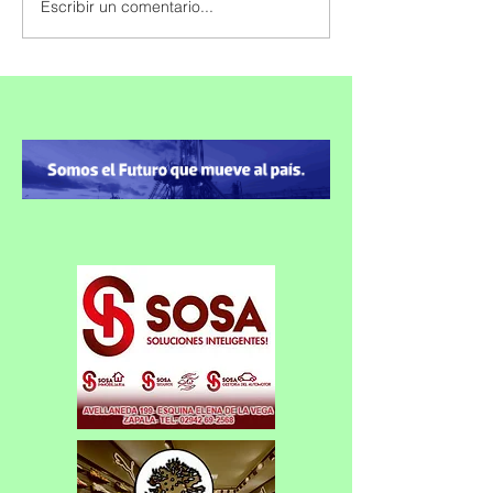
Escribir un comentario...