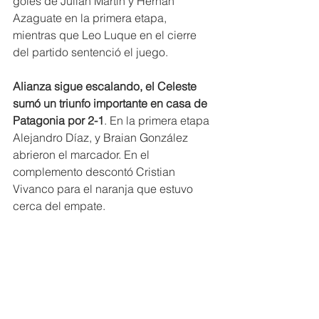
goles de Julián Martín y Hernán 
Azaguate en la primera etapa, 
mientras que Leo Luque en el cierre 
del partido sentenció el juego.
Alianza sigue escalando, el Celeste 
sumó un triunfo importante en casa de 
Patagonia por 2-1
. En la primera etapa 
Alejandro Díaz, y Braian González 
abrieron el marcador. En el 
complemento descontó Cristian 
Vivanco para el naranja que estuvo 
cerca del empate.