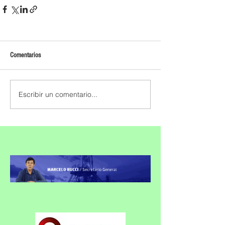
Comentarios
Escribir un comentario...